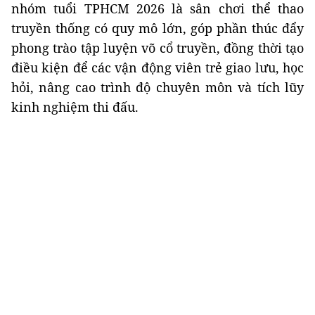
nhóm tuổi TPHCM 2026 là sân chơi thể thao
truyền thống có quy mô lớn, góp phần thúc đẩy
phong trào tập luyện võ cổ truyền, đồng thời tạo
điều kiện để các vận động viên trẻ giao lưu, học
hỏi, nâng cao trình độ chuyên môn và tích lũy
kinh nghiệm thi đấu.