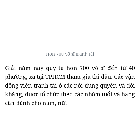
Hơn 700 võ sĩ tranh tài
Giải năm nay quy tụ hơn 700 võ sĩ đến từ 40
phường, xã tại TPHCM tham gia thi đấu. Các vận
động viên tranh tài ở các nội dung quyền và đối
kháng, được tổ chức theo các nhóm tuổi và hạng
cân dành cho nam, nữ.