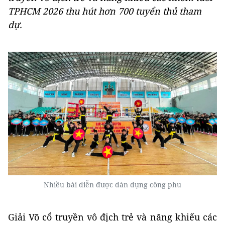
TPHCM 2026 thu hút hơn 700 tuyển thủ tham
dự.
Nhiều bài diễn được dàn dựng công phu
Giải Võ cổ truyền vô địch trẻ và năng khiếu các