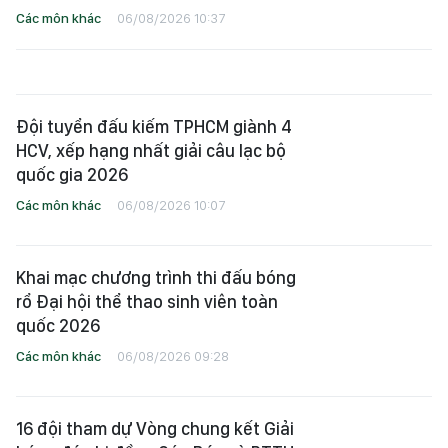
Các môn khác
06/08/2026 10:37
Đội tuyển đấu kiếm TPHCM giành 4
HCV, xếp hạng nhất giải câu lạc bộ
quốc gia 2026
Các môn khác
06/08/2026 10:07
Khai mạc chương trình thi đấu bóng
rổ Đại hội thể thao sinh viên toàn
quốc 2026
Các môn khác
06/08/2026 09:28
16 đội tham dự Vòng chung kết Giải