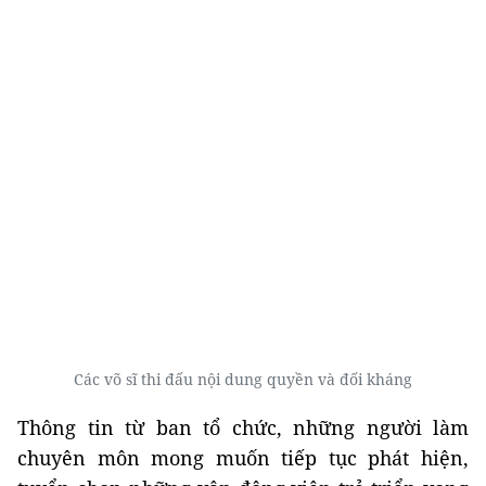
Các võ sĩ thi đấu nội dung quyền và đối kháng
Thông tin từ ban tổ chức, những người làm
chuyên môn mong muốn tiếp tục phát hiện,