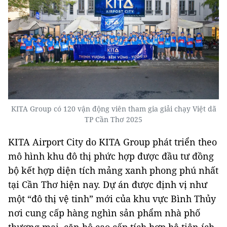
KITA Group có 120 vận động viên tham gia giải chạy Việt dã
TP Cần Thơ 2025
KITA Airport City do KITA Group phát triển theo
mô hình khu đô thị phức hợp được đầu tư đồng
bộ kết hợp diện tích mảng xanh phong phú nhất
tại Cần Thơ hiện nay. Dự án được định vị như
một “đô thị vệ tinh” mới của khu vực Bình Thủy
nơi cung cấp hàng nghìn sản phẩm nhà phố