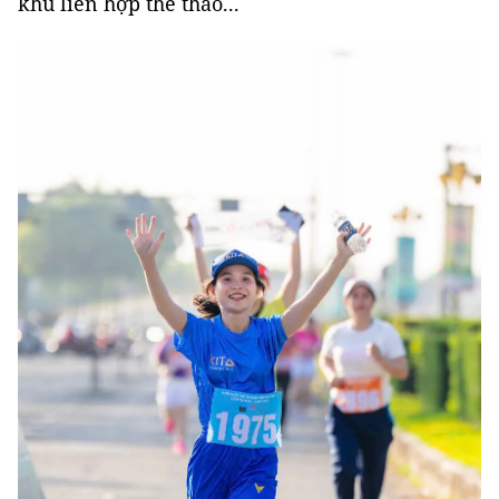
khu liên hợp thể thao...