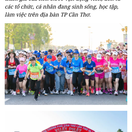
các tổ chức, cá nhân đang sinh sống, học tập,
làm việc trên địa bàn TP Cần Thơ.