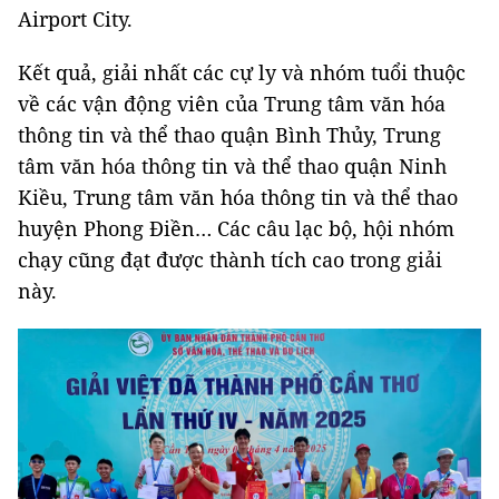
Airport City.
Kết quả, giải nhất các cự ly và nhóm tuổi thuộc
về các vận động viên của Trung tâm văn hóa
thông tin và thể thao quận Bình Thủy, Trung
tâm văn hóa thông tin và thể thao quận Ninh
Kiều, Trung tâm văn hóa thông tin và thể thao
huyện Phong Điền… Các câu lạc bộ, hội nhóm
chạy cũng đạt được thành tích cao trong giải
này.