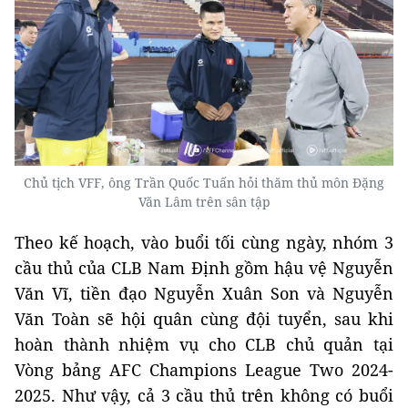
Chủ tịch VFF, ông Trần Quốc Tuấn hỏi thăm thủ môn Đặng
Văn Lâm trên sân tập
Theo kế hoạch, vào buổi tối cùng ngày, nhóm 3
cầu thủ của CLB Nam Định gồm hậu vệ Nguyễn
Văn Vĩ, tiền đạo Nguyễn Xuân Son và Nguyễn
Văn Toàn sẽ hội quân cùng đội tuyển, sau khi
hoàn thành nhiệm vụ cho CLB chủ quản tại
Vòng bảng AFC Champions League Two 2024-
2025. Như vậy, cả 3 cầu thủ trên không có buổi