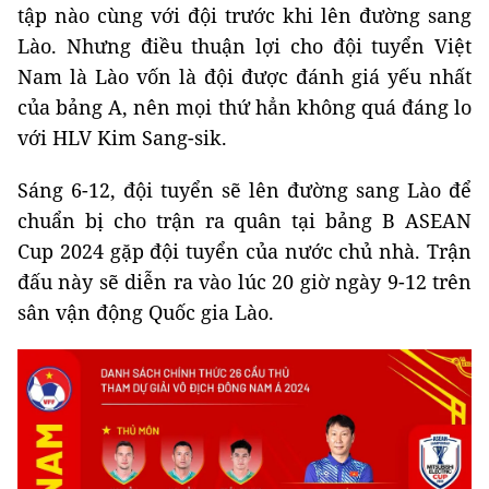
tập nào cùng với đội trước khi lên đường sang
Lào. Nhưng điều thuận lợi cho đội tuyển Việt
Nam là Lào vốn là đội được đánh giá yếu nhất
của bảng A, nên mọi thứ hẳn không quá đáng lo
với HLV Kim Sang-sik.
Sáng 6-12, đội tuyển sẽ lên đường sang Lào để
chuẩn bị cho trận ra quân tại bảng B ASEAN
Cup 2024 gặp đội tuyển của nước chủ nhà. Trận
đấu này sẽ diễn ra vào lúc 20 giờ ngày 9-12 trên
sân vận động Quốc gia Lào.