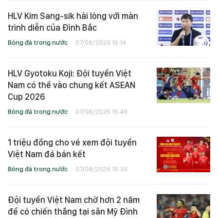
HLV Kim Sang-sik hài lòng với màn
trình diễn của Đình Bắc
Bóng đá trong nước
07/08/2026 16:14
HLV Gyotoku Koji: Đội tuyển Việt
Nam có thể vào chung kết ASEAN
Cup 2026
Bóng đá trong nước
07/08/2026 15:49
1 triệu đồng cho vé xem đội tuyển
Việt Nam đá bán kết
Bóng đá trong nước
07/08/2026 15:39
Đội tuyển Việt Nam chờ hơn 2 năm
để có chiến thắng tại sân Mỹ Đình