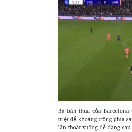
Ba bàn thua của Barcelona 
triệt để khoảng trống phía sa
lần thoát xuống dễ dàng sau