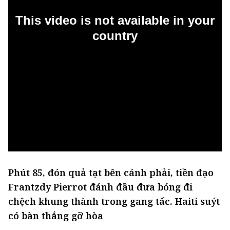
Phút 85, đón quả tạt bên cánh phải, tiền đạo
Frantzdy Pierrot đánh đầu đưa bóng đi
chệch khung thành trong gang tấc. Haiti suýt
có bàn thắng gỡ hòa