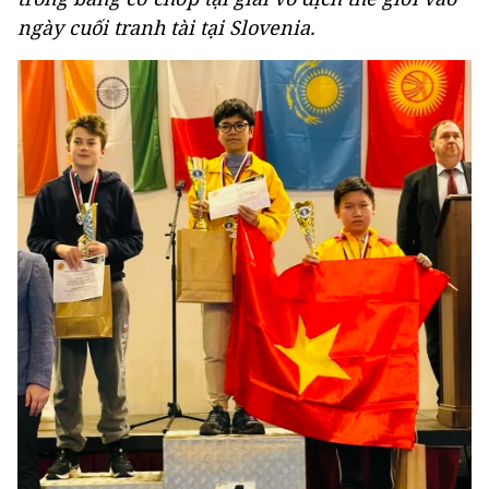
ngày cuối tranh tài tại Slovenia.