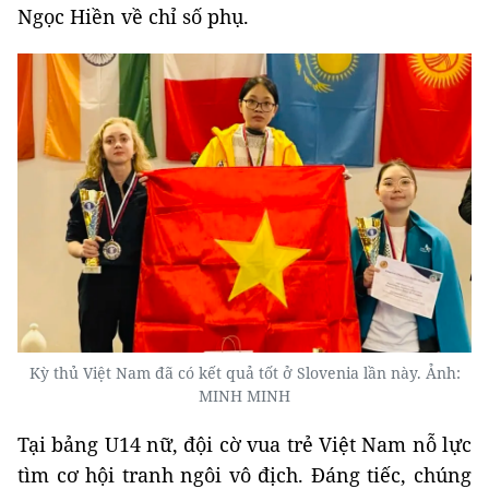
Ngọc Hiền về chỉ số phụ.
Kỳ thủ Việt Nam đã có kết quả tốt ở Slovenia lần này. Ảnh:
MINH MINH
Tại bảng U14 nữ, đội cờ vua trẻ Việt Nam nỗ lực
tìm cơ hội tranh ngôi vô địch. Đáng tiếc, chúng