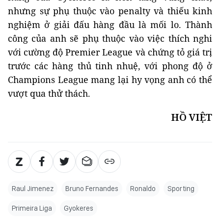
nhưng sự phụ thuộc vào penalty và thiếu kinh
nghiệm ở giải đấu hàng đầu là mối lo. Thành
công của anh sẽ phụ thuộc vào việc thích nghi
với cường độ Premier League và chứng tỏ giá trị
trước các hàng thủ tinh nhuệ, với phong độ ở
Champions League mang lại hy vọng anh có thể
vượt qua thử thách.
HỒ VIỆT
Raul Jimenez
Bruno Fernandes
Ronaldo
Sporting
Primeira Liga
Gyokeres