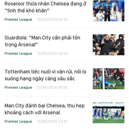
Rosenior thừa nhận Chelsea đang ở
“tình thế khó khăn”
Premier League
13/04/2026 02:18
Guardiola: “Man.City cần phải tôn
trọng Arsenal”
Premier League
13/04/2026 00:30
Tottenham tiếc nuối vì vận rủi, nỗi lo
xuống hạng ngày càng sâu sắc
Premier League
13/04/2026 00:10
Man.City đánh bại Chelsea, thu hẹp
khoảng cách với Arsenal
Premier League
12/04/2026 23:10