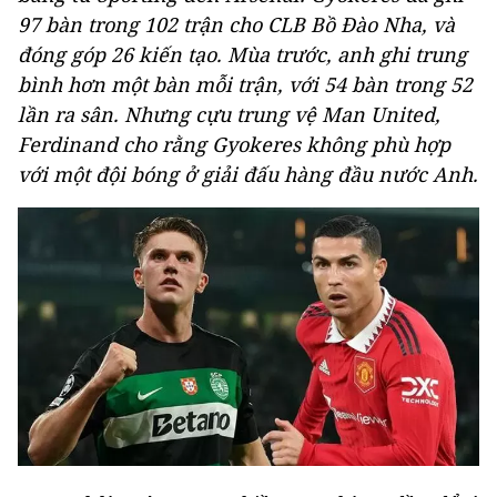
97 bàn trong 102 trận cho CLB Bồ Đào Nha, và
đóng góp 26 kiến tạo. Mùa trước, anh ghi trung
bình hơn một bàn mỗi trận, với 54 bàn trong 52
lần ra sân. Nhưng cựu trung vệ Man United,
Ferdinand cho rằng Gyokeres không phù hợp
với một đội bóng ở giải đấu hàng đầu nước Anh.