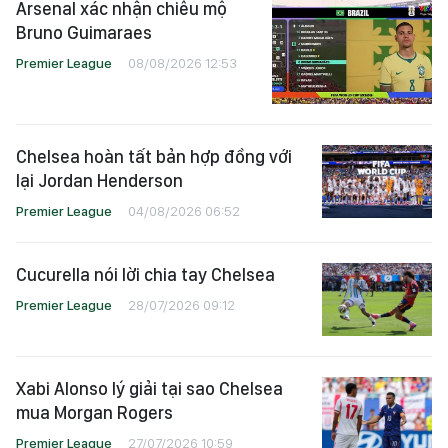
Arsenal xác nhận chiêu mộ
Bruno Guimaraes
Premier League
08/08/2026 12:53
Chelsea hoàn tất bản hợp đồng với
lại Jordan Henderson
Premier League
04/08/2026 06:52
Cucurella nói lời chia tay Chelsea
Premier League
28/07/2026 09:12
Xabi Alonso lý giải tại sao Chelsea
mua Morgan Rogers
Premier League
27/07/2026 10:59