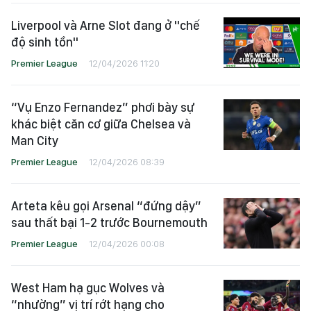
Liverpool và Arne Slot đang ở "chế
độ sinh tồn"
Premier League
12/04/2026 11:20
“Vụ Enzo Fernandez” phơi bày sự
khác biệt căn cơ giữa Chelsea và
Man City
Premier League
12/04/2026 08:39
Arteta kêu gọi Arsenal “đứng dậy”
sau thất bại 1-2 trước Bournemouth
Premier League
12/04/2026 00:08
West Ham hạ gục Wolves và
“nhường” vị trí rớt hạng cho