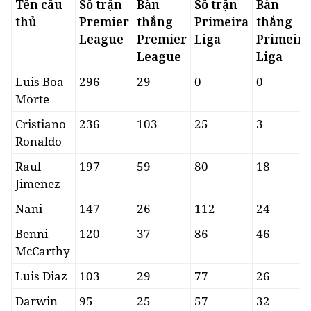
Tên cầu
Số trận
Bàn
Số trận
Bàn
thủ
Premier
thắng
Primeira
thắng
League
Premier
Liga
Primeira
League
Liga
Luis Boa
296
29
0
0
Morte
Cristiano
236
103
25
3
Ronaldo
Raul
197
59
80
18
Jimenez
Nani
147
26
112
24
Benni
120
37
86
46
McCarthy
Luis Diaz
103
29
77
26
Darwin
95
25
57
32