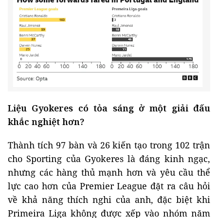
Liệu Gyokeres có tỏa sáng ở một giải đấu
khắc nghiệt hơn?
Thành tích 97 bàn và 26 kiến tạo trong 102 trận
cho Sporting của Gyokeres là đáng kinh ngạc,
nhưng các hàng thủ mạnh hơn và yêu cầu thể
lực cao hơn của Premier League đặt ra câu hỏi
về khả năng thích nghi của anh, đặc biệt khi
Primeira Liga không được xếp vào nhóm năm