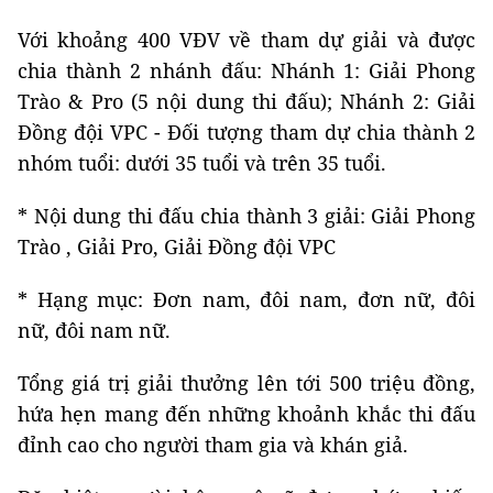
Với khoảng 400 VĐV về tham dự giải và được
chia thành 2 nhánh đấu: Nhánh 1: Giải Phong
Trào & Pro (5 nội dung thi đấu); Nhánh 2: Giải
Đồng đội VPC - Đối tượng tham dự chia thành 2
nhóm tuổi: dưới 35 tuổi và trên 35 tuổi.
* Nội dung thi đấu chia thành 3 giải: Giải Phong
Trào , Giải Pro, Giải Đồng đội VPC
* Hạng mục: Đơn nam, đôi nam, đơn nữ, đôi
nữ, đôi nam nữ.
Tổng giá trị giải thưởng lên tới 500 triệu đồng,
hứa hẹn mang đến những khoảnh khắc thi đấu
đỉnh cao cho người tham gia và khán giả.