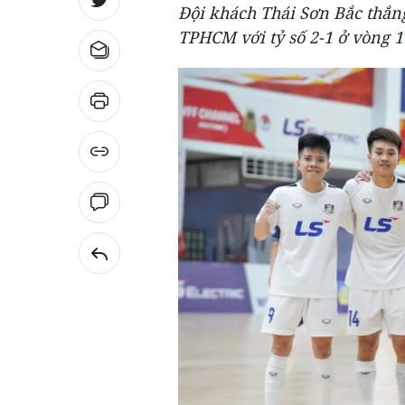
Đội khách Thái Sơn Bắc thắn
TPHCM với tỷ số 2-1 ở vòng 