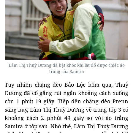
Lâm Thị Thuỳ Dương đã bật khóc khi lật đổ được chiếc áo
trắng của Samira
Tuy nhiên chặng đèo Bảo Lộc hôm qua, Thuỳ
Dương đã cố gắng rút ngắn khoảng cách xuống
còn 1 phút 19 giây. Tiếp đến chặng đèo Prenn
sáng nay, Lâm Thị Thuỳ Dương về trong tốp 3 có
khoảng cách 2 phhút 49 giây so với áo trắng
Samira ở tốp sau. Nhờ thế, Lâm Thị Thuỳ Dương