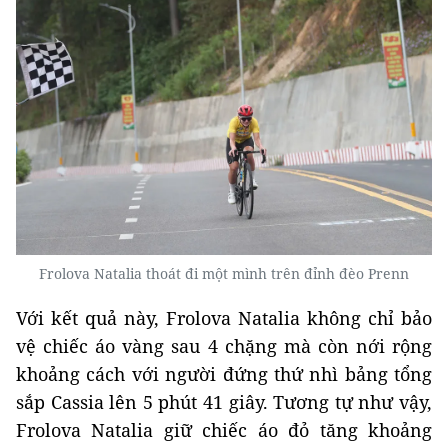
Frolova Natalia thoát đi một mình trên đỉnh đèo Prenn
Với kết quả này, Frolova Natalia không chỉ bảo
vệ chiếc áo vàng sau 4 chặng mà còn nới rộng
khoảng cách với người đứng thứ nhì bảng tổng
sắp Cassia lên 5 phút 41 giây. Tương tự như vậy,
Frolova Natalia giữ chiếc áo đỏ tăng khoảng