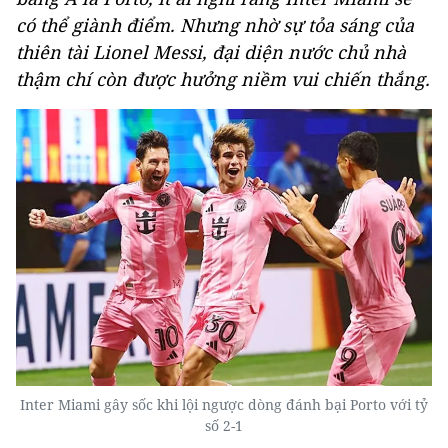
có thể giành điểm. Nhưng nhờ sự tỏa sáng của
thiên tài Lionel Messi, đại diện nước chủ nhà
thậm chí còn được hưởng niềm vui chiến thắng.
Inter Miami gây sốc khi lội ngược dòng đánh bại Porto với tỷ
số 2-1