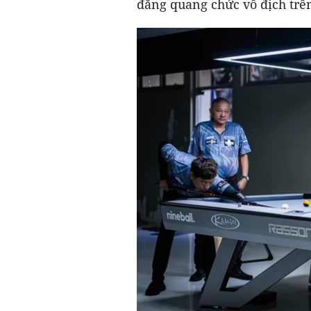
đăng quang chức vô địch trê