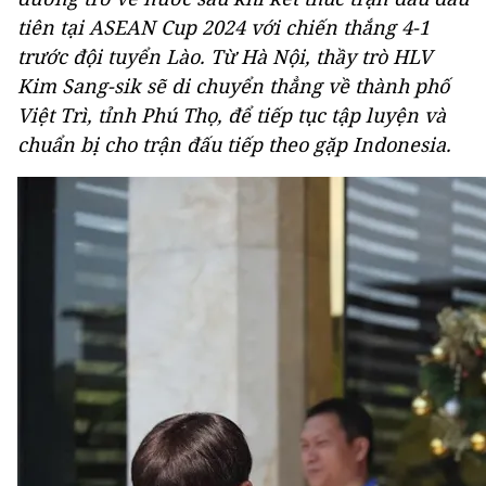
tiên tại ASEAN Cup 2024 với chiến thắng 4-1
trước đội tuyển Lào. Từ Hà Nội, thầy trò HLV
Kim Sang-sik sẽ di chuyển thẳng về thành phố
Việt Trì, tỉnh Phú Thọ, để tiếp tục tập luyện và
chuẩn bị cho trận đấu tiếp theo gặp Indonesia.