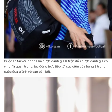
Cuộc so tài với Indonesia được đánh giá là trận đấu được đánh giá có
ý nghĩa quan trọng, tác động trực tiếp tới cục diện của bảng B trong
cuộc đua giành vé vào bán kết.