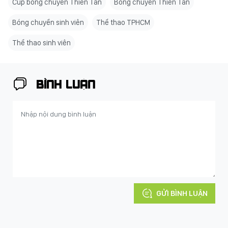
Cúp bóng chuyền Thiên Tân
Bóng chuyền Thiên Tân
Bóng chuyền sinh viên
Thể thao TPHCM
Thể thao sinh viên
BÌNH LUẬN
GỬI BÌNH LUẬN