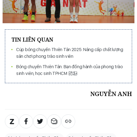
TIN LIÊN QUAN
Cúp bóng chuyền Thiên Tân 2025: Nâng cấp chất lượng
sân chơi phong trào sinh viên
Bóng chuyền Thiên Tân: Bạn đồng hành của phong trào
sinh viên, học sinh TPHCM
NGUYỄN ANH