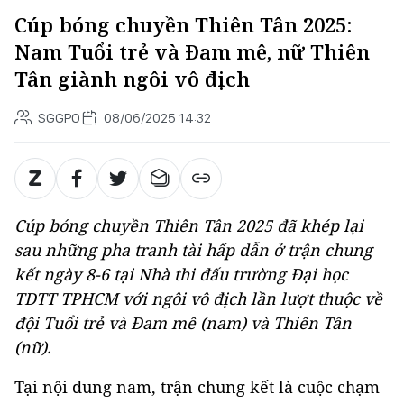
Cúp bóng chuyền Thiên Tân 2025:
Nam Tuổi trẻ và Đam mê, nữ Thiên
Tân giành ngôi vô địch
SGGPO
08/06/2025 14:32
Cúp bóng chuyền Thiên Tân 2025 đã khép lại
sau những pha tranh tài hấp dẫn ở trận chung
kết ngày 8-6 tại Nhà thi đấu trường Đại học
TDTT TPHCM với ngôi vô địch lần lượt thuộc về
đội Tuổi trẻ và Đam mê (nam) và Thiên Tân
(nữ).
Tại nội dung nam, trận chung kết là cuộc chạm