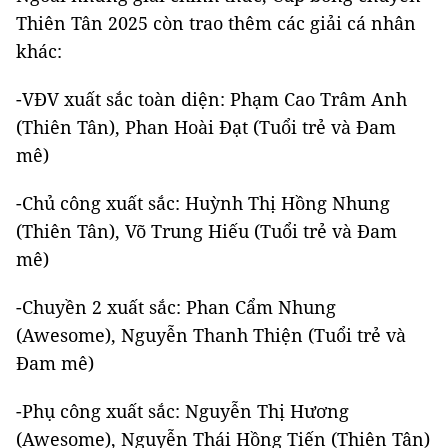
Thiên Tân 2025 còn trao thêm các giải cá nhân
khác:
-VĐV xuất sắc toàn diện: Phạm Cao Trâm Anh
(Thiên Tân), Phan Hoài Đạt (Tuổi trẻ và Đam
mê)
-Chủ công xuất sắc: Huỳnh Thị Hồng Nhung
(Thiên Tân), Võ Trung Hiếu (Tuổi trẻ và Đam
mê)
-Chuyền 2 xuất sắc: Phan Cẩm Nhung
(Awesome), Nguyễn Thanh Thiện (Tuổi trẻ và
Đam mê)
-Phụ công xuất sắc: Nguyễn Thị Hương
(Awesome), Nguyễn Thái Hồng Tiến (Thiên Tân)