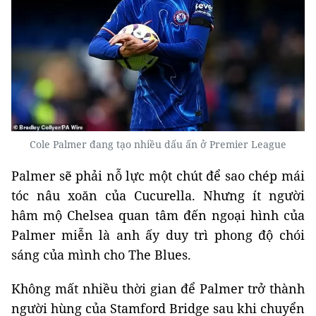
Cole Palmer đang tạo nhiều dấu ấn ở Premier League
Palmer sẽ phải nỗ lực một chút để sao chép mái
tóc nâu xoăn của Cucurella. Nhưng ít người
hâm mộ Chelsea quan tâm đến ngoại hình của
Palmer miễn là anh ấy duy trì phong độ chói
sáng của mình cho The Blues.
Không mất nhiều thời gian để Palmer trở thành
người hùng của Stamford Bridge sau khi chuyển