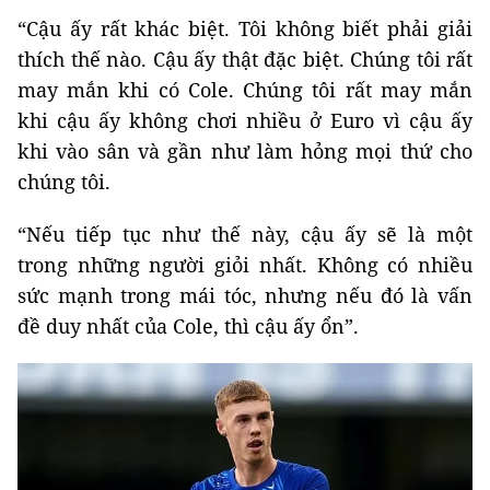
“Cậu ấy rất khác biệt. Tôi không biết phải giải
thích thế nào. Cậu ấy thật đặc biệt. Chúng tôi rất
may mắn khi có Cole. Chúng tôi rất may mắn
khi cậu ấy không chơi nhiều ở Euro vì cậu ấy
khi vào sân và gần như làm hỏng mọi thứ cho
chúng tôi.
“Nếu tiếp tục như thế này, cậu ấy sẽ là một
trong những người giỏi nhất. Không có nhiều
sức mạnh trong mái tóc, nhưng nếu đó là vấn
đề duy nhất của Cole, thì cậu ấy ổn”.