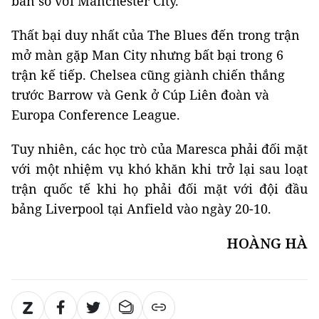
bàn so với Manchester City.
Thất bại duy nhất của The Blues đến trong trận
mở màn gặp Man City nhưng bất bại trong 6
trận kế tiếp. Chelsea cũng giành chiến thắng
trước Barrow và Genk ở Cúp Liên đoàn và
Europa Conference League.
Tuy nhiên, các học trò của Maresca phải đối mặt
với một nhiệm vụ khó khăn khi trở lại sau loạt
trận quốc tế khi họ phải đối mặt với đội đầu
bảng Liverpool tại Anfield vào ngày 20-10.
HOÀNG HÀ