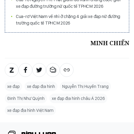
xe đạp đường trường nữ quốc tế TPHCM 2026
Cua-rơ Việt Nam về nhì ở chặng 4 giải xe đạp nữ đường
trường quốc tế TPHCM 2026
MINH CHIẾN
xe đạp
xe đạp địa hình
Nguyễn Thị Huyền Trang
Đinh Thị Như Quỳnh
xe đạp địa hình châu Á 2026
xe đạp địa hình Việt Nam