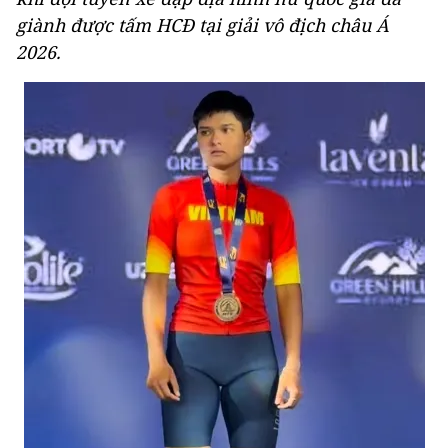
giành được tấm HCĐ tại giải vô địch châu Á
2026.