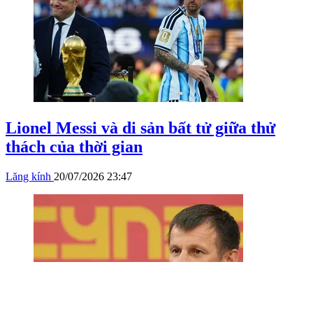
Lionel Messi và di sản bất tử giữa thử
thách của thời gian
Lăng kính
20/07/2026 23:47