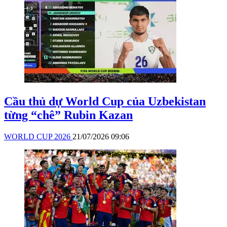
Cầu thủ dự World Cup của Uzbekistan
từng “chê” Rubin Kazan
WORLD CUP 2026
21/07/2026 09:06