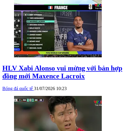
HLV Xabi Alonso vui mừng với bản hợp
đồng mới Maxence Lacroix
Bóng đá quốc tế
31/07/2026 10:23