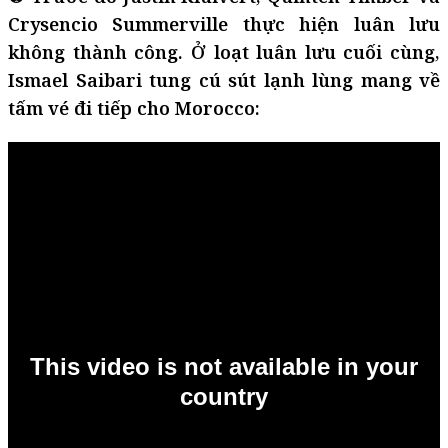
Crysencio Summerville thực hiện luân lưu
không thành công. Ở loạt luân lưu cuối cùng,
Ismael Saibari tung cú sút lạnh lùng mang về
tấm vé đi tiếp cho Morocco: