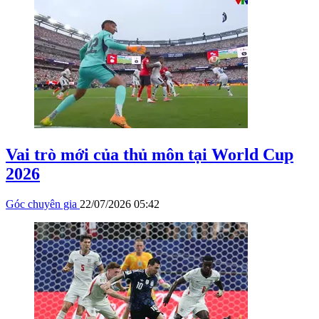
Vai trò mới của thủ môn tại World Cup
2026
Góc chuyên gia
22/07/2026 05:42