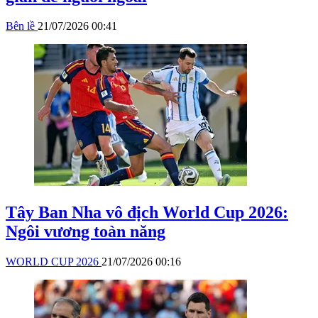
Bên lề
21/07/2026 00:41
Tây Ban Nha vô địch World Cup 2026:
Ngôi vương toàn năng
WORLD CUP 2026
21/07/2026 00:16