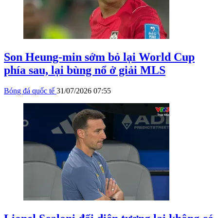
Son Heung-min sớm bỏ lại World Cup
phía sau, lại bùng nổ ở giải MLS
Bóng đá quốc tế
31/07/2026 07:55