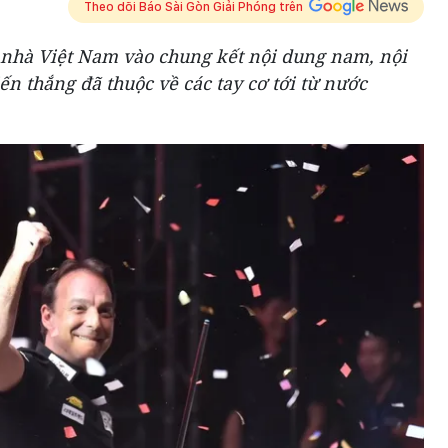
Theo dõi Báo Sài Gòn Giải Phóng trên
 nhà Việt Nam vào chung kết nội dung nam, nội
ến thắng đã thuộc về các tay cơ tới từ nước