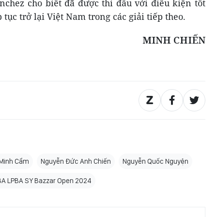
anchez cho biết đã được thi đấu với điều kiện tốt
 tục trở lại Việt Nam trong các giải tiếp theo.
MINH CHIẾN
Minh Cẩm
Nguyễn Đức Anh Chiến
Nguyễn Quốc Nguyện
BA LPBA SY Bazzar Open 2024