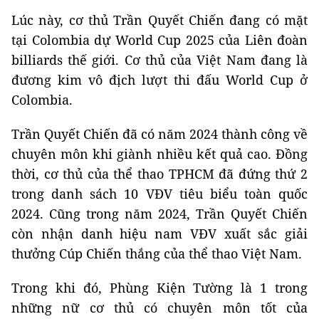
Lúc này, cơ thủ Trần Quyết Chiến đang có mặt
tại Colombia dự World Cup 2025 của Liên đoàn
billiards thế giới. Cơ thủ của Việt Nam đang là
đương kim vô địch lượt thi đấu World Cup ở
Colombia.
Trần Quyết Chiến đã có năm 2024 thành công về
chuyên môn khi giành nhiều kết quả cao. Đồng
thời, cơ thủ của thể thao TPHCM đã đứng thứ 2
trong danh sách 10 VĐV tiêu biểu toàn quốc
2024. Cũng trong năm 2024, Trần Quyết Chiến
còn nhận danh hiệu nam VĐV xuất sắc giải
thưởng Cúp Chiến thắng của thể thao Việt Nam.
Trong khi đó, Phùng Kiện Tường là 1 trong
những nữ cơ thủ có chuyên môn tốt của