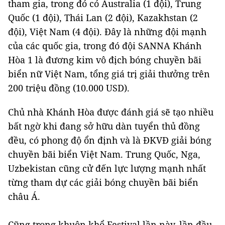
tham gia, trong đó có Australia (1 đội), Trung
Quốc (1 đội), Thái Lan (2 đội), Kazakhstan (2
đội), Việt Nam (4 đội). Đây là những đội mạnh
của các quốc gia, trong đó đội SANNA Khánh
Hòa 1 là đương kim vô địch bóng chuyền bãi
biển nữ Việt Nam, tổng giá trị giải thưởng trên
200 triệu đồng (10.000 USD).
Chủ nhà Khánh Hòa được đánh giá sẽ tạo nhiều
bất ngờ khi đang sở hữu dàn tuyển thủ đồng
đều, có phong độ ổn định và là ĐKVĐ giải bóng
chuyền bãi biển Việt Nam. Trung Quốc, Nga,
Uzbekistan cũng cử đến lực lượng mạnh nhất
từng tham dự các giải bóng chuyền bãi biển
châu Á.
Cũng trong khuôn khổ Festival lần này, lần đầu