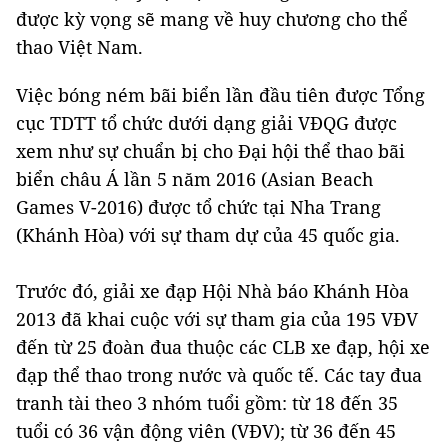
được kỳ vọng sẽ mang về huy chương cho thể
thao Việt Nam.
Việc bóng ném bãi biển lần đầu tiên được Tổng
cục TDTT tổ chức dưới dạng giải VĐQG được
xem như sự chuẩn bị cho Đại hội thể thao bãi
biển châu Á lần 5 năm 2016 (Asian Beach
Games V-2016) được tổ chức tại Nha Trang
(Khánh Hòa) với sự tham dự của 45 quốc gia.
Trước đó, giải xe đạp Hội Nhà báo Khánh Hòa
2013 đã khai cuộc với sự tham gia của 195 VĐV
đến từ 25 đoàn đua thuộc các CLB xe đạp, hội xe
đạp thể thao trong nước và quốc tế. Các tay đua
tranh tài theo 3 nhóm tuổi gồm: từ 18 đến 35
tuổi có 36 vận động viên (VĐV); từ 36 đến 45