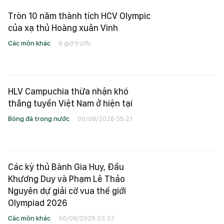
của xạ thủ Hoàng xuân Vinh
Các môn khác
8 giờ trước
HLV Campuchia thừa nhận khó
thắng tuyển Việt Nam ở hiện tại
Bóng đá trong nước
06/08/2026 05:21
Các kỳ thủ Bành Gia Huy, Đầu
Khương Duy và Phạm Lê Thảo
Nguyên dự giải cờ vua thế giới
Olympiad 2026
Các môn khác
06/08/2026 03:37