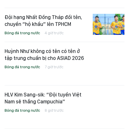
Đội hạng Nhất Đồng Tháp đổi tên,
chuyển “hộ khẩu” lên TPHCM
Bóng đá trong nước
4 giờ trước
Huỳnh Như không có tên có tên ở
tập trung chuẩn bị cho ASIAD 2026
Bóng đá trong nước
7 giờ trước
HLV Kim Sang-sik: “Đội tuyển Việt
Nam sẽ thắng Campuchia”
Bóng đá trong nước
8 giờ trước
Tròn 10 năm thành tích HCV Olympic