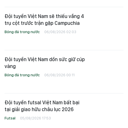
Đội tuyển Việt Nam sẽ thiếu vắng 4
trụ cột trước trận gặp Campuchia
Bóng đá trong nước
06/08/2026 02:03
Đội tuyển Việt Nam dồn sức giữ cúp
vàng
Bóng đá trong nước
06/08/2026 00:11
Đội tuyển futsal Việt Nam bất bại
tại giải giao hữu châu lục 2026
Futsal
05/08/2026 17:53