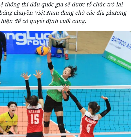
 thống thi đấu quốc gia sẽ được tổ chức trở lại
 bóng chuyền Việt Nam đang chờ các địa phương
hiện để có quyết định cuối cùng.