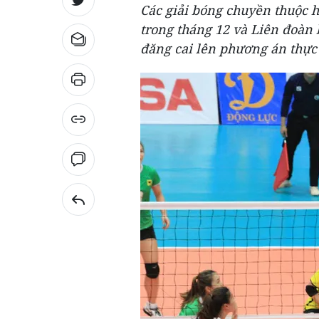
Các giải bóng chuyền thuộc hệ
trong tháng 12 và Liên đoàn
đăng cai lên phương án thực 