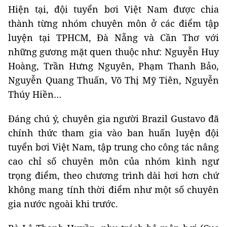
Hiện tại, đội tuyển bơi Việt Nam được chia
thành từng nhóm chuyên môn ở các điểm tập
luyện tại TPHCM, Đà Nẵng và Cần Thơ với
những gương mặt quen thuộc như: Nguyễn Huy
Hoàng, Trần Hưng Nguyên, Phạm Thanh Bảo,
Nguyễn Quang Thuấn, Võ Thị Mỹ Tiên, Nguyễn
Thúy Hiền…
Đáng chú ý, chuyên gia người Brazil Gustavo đã
chính thức tham gia vào ban huấn luyện đội
tuyển bơi Việt Nam, tập trung cho công tác nâng
cao chỉ số chuyên môn của nhóm kình ngư
trọng điểm, theo chương trình dài hơi hơn chứ
không mang tính thời điểm như một số chuyên
gia nước ngoài khi trước.