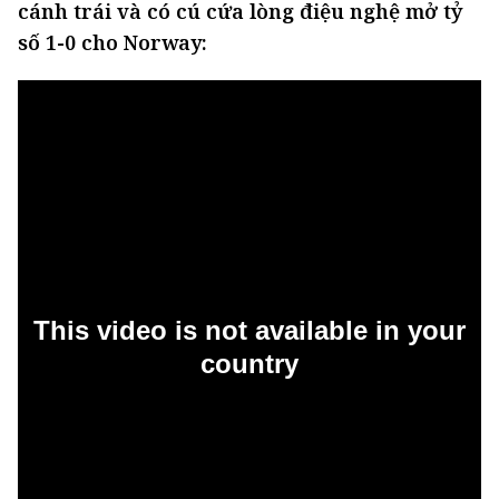
cánh trái và có cú cứa lòng điệu nghệ mở tỷ
số 1-0 cho Norway: