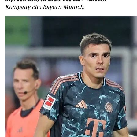
Kompany cho Bayern Munich.