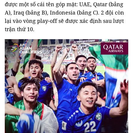
được một số cái tên góp mặt: UAE, Qatar (bảng
A), Iraq (bảng B), Indonesia (bảng C). 2 đội còn
lại vào vòng play-off sẽ được xác định sau lượt
trận thứ 10.