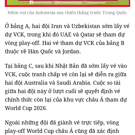
Niềm vui của Indonesia sau chiến thắng trước Trung Quốc.
Ở bảng A, hai đội Iran và Uzbekistan sớm lấy vé
dự VCK, trong khi đó UAE và Qatar sẽ tham dự
vòng play-off. Hai vé tham dự VCK của bảng B
thuộc về Hàn Quốc và Jordan.
Tại bảng C, sau khi Nhật Bản đã sớm lấy vé vào
VCK, cuộc tranh chấp vé còn lại sẽ diễn ra giữa
hai đội Australia và Saudi Arabia. Cuộc so tài
giữa hai đội này ở lượt cuối sẽ quyết định vé
chính thức còn lại của khu vực châu Á tham dự
World Cup 2026.
Ngoài những đội đã giành vé trực tiếp, vòng
play-off World Cup châu Á cũng đã xác định