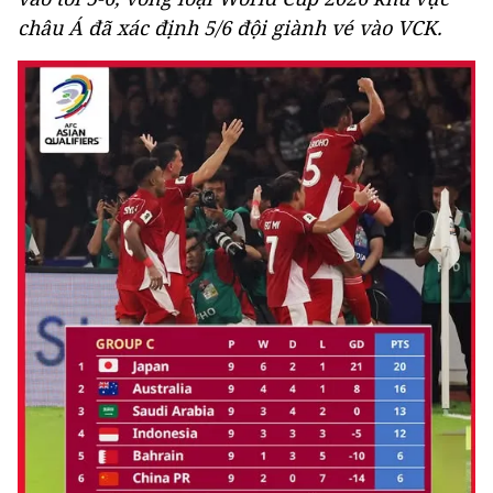
châu Á đã xác định 5/6 đội giành vé vào VCK.