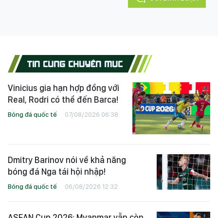
TIN CÙNG CHUYÊN MỤC
Vinicius gia hạn hợp đồng với
Real, Rodri có thể đến Barca!
Bóng đá quốc tế
07/08/2026 06:38
Dmitry Barinov nói về khả năng
bóng đá Nga tái hội nhập!
Bóng đá quốc tế
06/08/2026 12:32
ASEAN Cup 2026: Myanmar vẫn còn