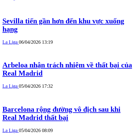
Sevilla tiến gần hơn đến khu vực xuống
hạng
La Liga
06/04/2026 13:19
Arbeloa nhận trách nhiệm về thất bại của
Real Madrid
La Liga
05/04/2026 17:32
Barcelona rộng đường vô địch sau khi
Real Madrid thất bại
La Liga
05/04/2026 08:09