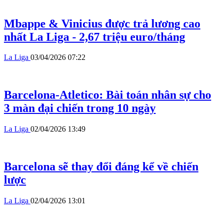
Mbappe & Vinicius được trả lương cao
nhất La Liga - 2,67 triệu euro/tháng
La Liga
03/04/2026 07:22
Barcelona-Atletico: Bài toán nhân sự cho
3 màn đại chiến trong 10 ngày
La Liga
02/04/2026 13:49
Barcelona sẽ thay đổi đáng kể về chiến
lược
La Liga
02/04/2026 13:01