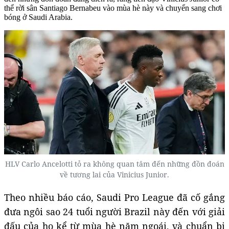
thể rời sân Santiago Bernabeu vào mùa hè này và chuyển sang chơi
bóng ở Saudi Arabia.
HLV Carlo Ancelotti tỏ ra không quan tâm đến những đồn đoán
về tương lai của Vinicius Junior.
Theo nhiều báo cáo, Saudi Pro League đã cố gắng
đưa ngôi sao 24 tuổi người Brazil này đến với giải
đấu của họ kể từ mùa hè năm ngoái, và chuẩn bị