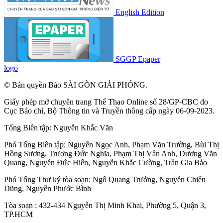
English Edition
SGGP Epaper
logo
© Bản quyền Báo SÀI GÒN GIẢI PHÓNG.
Giấy phép mở chuyên trang Thể Thao Online số 28/GP-CBC do
Cục Báo chí, Bộ Thông tin và Truyền thông cấp ngày 06-09-2023.
Tổng Biên tập:
Nguyễn Khắc Văn
Phó Tổng Biên tập:
Nguyễn Ngọc Anh
,
Phạm Văn Trường
,
Bùi Thị
Hồng Sương
,
Trương Đức Nghĩa
,
Phạm Thị Vân Anh
,
Dương Văn
Quang
,
Nguyễn Đức Hiển
,
Nguyễn Khắc Cường
,
Trần Gia Bảo
Phó Tổng Thư ký tòa soạn:
Ngô Quang Trưởng
,
Nguyễn Chiến
Dũng
,
Nguyễn Phước Bình
Tòa soạn : 432-434 Nguyễn Thị Minh Khai, Phường 5, Quận 3,
TP.HCM