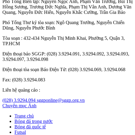
Phó Tổng Biên tập:
Nguyễn Ngọc Anh
,
Phạm Văn Trường
,
Bùi Thị
Hồng Sương
,
Trương Đức Nghĩa
,
Phạm Thị Vân Anh
,
Dương Văn
Quang
,
Nguyễn Đức Hiển
,
Nguyễn Khắc Cường
,
Trần Gia Bảo
Phó Tổng Thư ký tòa soạn:
Ngô Quang Trưởng
,
Nguyễn Chiến
Dũng
,
Nguyễn Phước Bình
Tòa soạn : 432-434 Nguyễn Thị Minh Khai, Phường 5, Quận 3,
TP.HCM
Điện thoại báo SGGP: (028) 3.9294.091, 3.9294.092, 3.9294.093,
3.9294.097, 3.9294.098
Điện thoại tòa soạn Báo Điện Tử: (028) 3.9294.069, 3.9294.068
Fax: (028) 3.9294.083
Liên hệ quảng cáo :
(028) 3.9294.094
sggponline@sggp.org.vn
Chuyên mục
Ảnh
Trang chủ
Bóng đá trong nước
Bóng đá quốc tế
Futsal