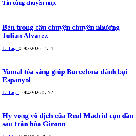
Tin cùng chuyên mục
Bên trong câu chuyện chuyển nhượng
Julian Alvarez
La Liga
05/08/2026 14:14
Yamal tỏa sáng giúp Barcelona đánh bại
Espanyol
La Liga
12/04/2026 07:52
Hy vọng vô địch của Real Madrid cạn dần
sau trận hòa Girona