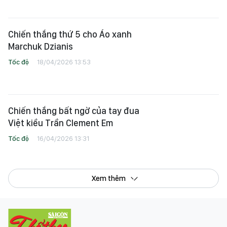
Chiến thắng thứ 5 cho Áo xanh
Marchuk Dzianis
Tốc độ
18/04/2026 13:53
Chiến thắng bất ngờ của tay đua
Việt kiều Trần Clement Em
Tốc độ
16/04/2026 13:31
Xem thêm