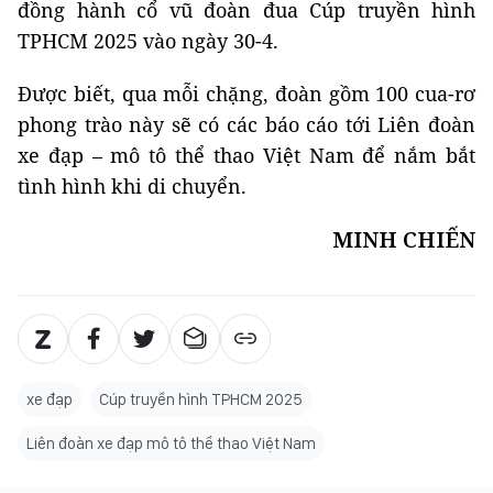
đồng hành cổ vũ đoàn đua Cúp truyền hình
TPHCM 2025 vào ngày 30-4.
Được biết, qua mỗi chặng, đoàn gồm 100 cua-rơ
phong trào này sẽ có các báo cáo tới Liên đoàn
xe đạp – mô tô thể thao Việt Nam để nắm bắt
tình hình khi di chuyển.
MINH CHIẾN
xe đạp
Cúp truyền hình TPHCM 2025
Liên đoàn xe đạp mô tô thể thao Việt Nam