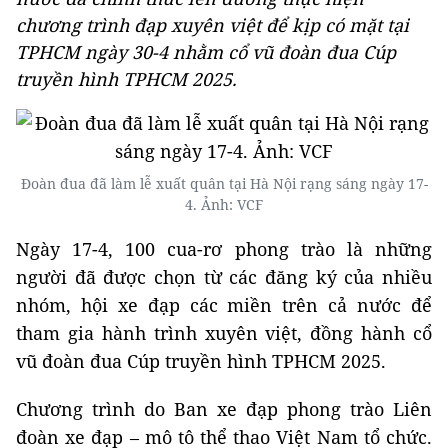
chương trình đạp xuyên việt để kịp có mặt tại
TPHCM ngày 30-4 nhằm cổ vũ đoàn đua Cúp
truyền hình TPHCM 2025.
Đoàn đua đã làm lễ xuất quân tại Hà Nội rạng sáng ngày 17-
4. Ảnh: VCF
Ngày 17-4, 100 cua-rơ phong trào là những
người đã được chọn từ các đăng ký của nhiều
nhóm, hội xe đạp các miền trên cả nước để
tham gia hành trình xuyên việt, đồng hành cổ
vũ đoàn đua Cúp truyền hình TPHCM 2025.
Chương trình do Ban xe đạp phong trào Liên
đoàn xe đạp – mô tô thể thao Việt Nam tổ chức.