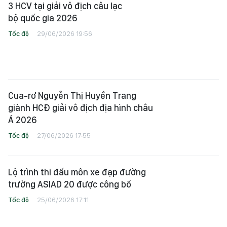
3 HCV tại giải vô địch câu lạc
bộ quốc gia 2026
Tốc độ
29/06/2026 19:56
Cua-rơ Nguyễn Thị Huyền Trang
giành HCĐ giải vô địch địa hình châu
Á 2026
Tốc độ
27/06/2026 17:55
Lộ trình thi đấu môn xe đạp đường
trường ASIAD 20 được công bố
Tốc độ
25/06/2026 17:11