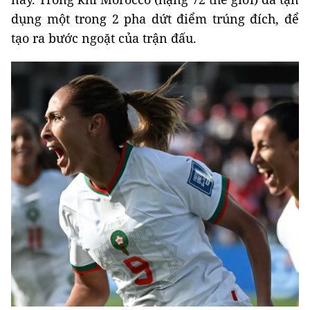
dụng một trong 2 pha dứt điểm trúng đích, để
tạo ra bước ngoặt của trận đấu.