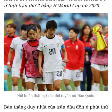
ở lượt trận thứ 2 bảng H World Cup nữ 2023.
Nỗi buồn thất bại của đội tuyển nữ Hàn Quốc.
Bàn thắng duy nhất của trận đấu đến ở phút thứ