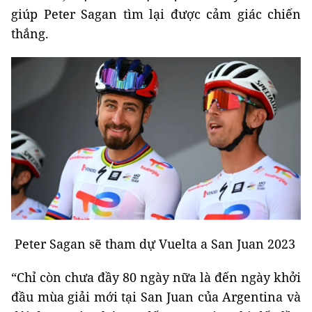
giúp Peter Sagan tìm lại được cảm giác chiến
thắng.
Peter Sagan sẽ tham dự Vuelta a San Juan 2023
“Chỉ còn chưa đầy 80 ngày nữa là đến ngày khởi
đầu mùa giải mới tại San Juan của Argentina và