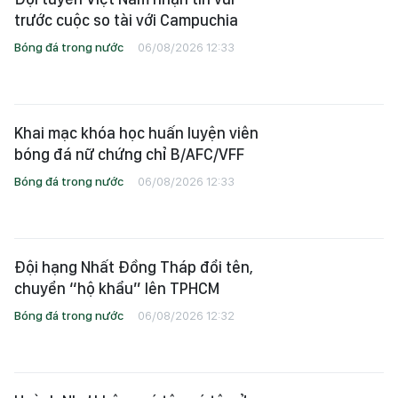
trước cuộc so tài với Campuchia
Bóng đá trong nước
06/08/2026 12:33
Khai mạc khóa học huấn luyện viên
bóng đá nữ chứng chỉ B/AFC/VFF
Bóng đá trong nước
06/08/2026 12:33
Đội hạng Nhất Đồng Tháp đổi tên,
chuyển “hộ khẩu” lên TPHCM
Bóng đá trong nước
06/08/2026 12:32