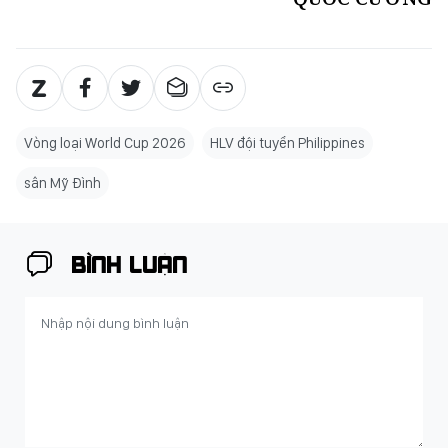
Vòng loại World Cup 2026
HLV đội tuyển Philippines
sân Mỹ Đình
BÌNH LUẬN