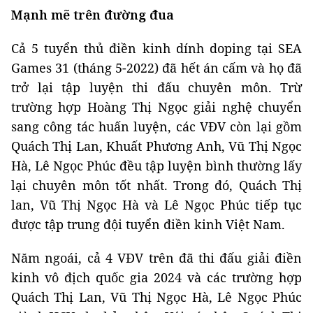
Mạnh mẽ trên đường đua
Cả 5 tuyển thủ điền kinh dính doping tại SEA
Games 31 (tháng 5-2022) đã hết án cấm và họ đã
trở lại tập luyện thi đấu chuyên môn. Trừ
trường hợp Hoàng Thị Ngọc giải nghệ chuyển
sang công tác huấn luyện, các VĐV còn lại gồm
Quách Thị Lan, Khuất Phương Anh, Vũ Thị Ngọc
Hà, Lê Ngọc Phúc đều tập luyện bình thường lấy
lại chuyên môn tốt nhất. Trong đó, Quách Thị
lan, Vũ Thị Ngọc Hà và Lê Ngọc Phúc tiếp tục
được tập trung đội tuyển điền kinh Việt Nam.
Năm ngoái, cả 4 VĐV trên đã thi đấu giải điền
kinh vô địch quốc gia 2024 và các trường hợp
Quách Thị Lan, Vũ Thị Ngọc Hà, Lê Ngọc Phúc