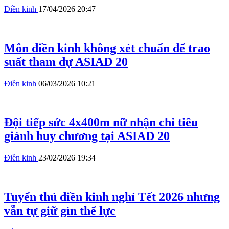
Điền kinh
17/04/2026 20:47
Môn điền kinh không xét chuẩn để trao
suất tham dự ASIAD 20
Điền kinh
06/03/2026 10:21
Đội tiếp sức 4x400m nữ nhận chỉ tiêu
giành huy chương tại ASIAD 20
Điền kinh
23/02/2026 19:34
Tuyển thủ điền kinh nghỉ Tết 2026 nhưng
vẫn tự giữ gìn thể lực