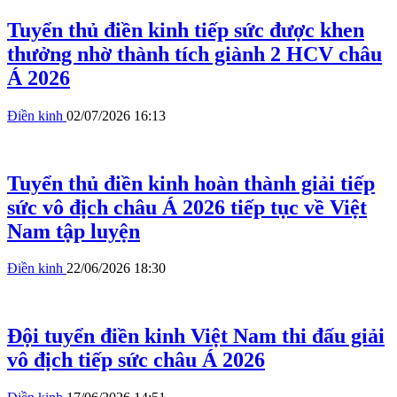
Tuyển thủ điền kinh tiếp sức được khen
thưởng nhờ thành tích giành 2 HCV châu
Á 2026
Điền kinh
02/07/2026 16:13
Tuyển thủ điền kinh hoàn thành giải tiếp
sức vô địch châu Á 2026 tiếp tục về Việt
Nam tập luyện
Điền kinh
22/06/2026 18:30
Đội tuyển điền kinh Việt Nam thi đấu giải
vô địch tiếp sức châu Á 2026