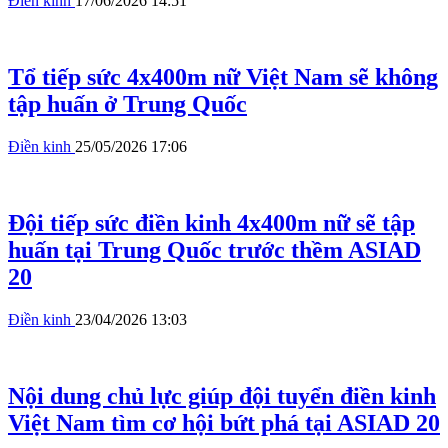
Điền kinh
17/06/2026 14:51
Tổ tiếp sức 4x400m nữ Việt Nam sẽ không
tập huấn ở Trung Quốc
Điền kinh
25/05/2026 17:06
Đội tiếp sức điền kinh 4x400m nữ sẽ tập
huấn tại Trung Quốc trước thềm ASIAD
20
Điền kinh
23/04/2026 13:03
Nội dung chủ lực giúp đội tuyển điền kinh
Việt Nam tìm cơ hội bứt phá tại ASIAD 20