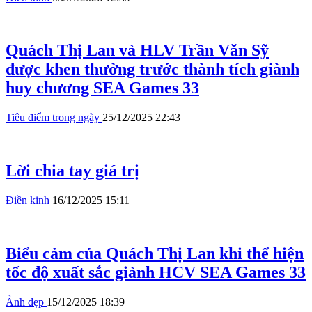
Quách Thị Lan và HLV Trần Văn Sỹ
được khen thưởng trước thành tích giành
huy chương SEA Games 33
Tiêu điểm trong ngày
25/12/2025 22:43
Lời chia tay giá trị
Điền kinh
16/12/2025 15:11
Biểu cảm của Quách Thị Lan khi thể hiện
tốc độ xuất sắc giành HCV SEA Games 33
Ảnh đẹp
15/12/2025 18:39