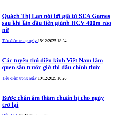
Quách Thị Lan nói lời giã từ SEA Games
sau khi lần đầu tiên giành HCV 400m rào
nữ
Tiêu điểm trong ngày
15/12/2025 18:24
Các tuyển thủ điền kinh Việt Nam làm
quen sân trước giờ thi đấu chính thức
Tiêu điểm trong ngày
10/12/2025 10:20
Bước chân âm thầm chuẩn bị cho ngày
trở lại