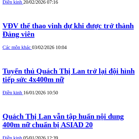
Điền kinh
20/02/2026 07:16
VĐV thể thao vinh dự khi được trở thành
Đảng viên
Các môn khác
03/02/2026 10:04
Tuyển thủ Quách Thị Lan trở lại đội hình
tiếp sức 4x400m nữ
Điền kinh
16/01/2026 10:50
Quách Thị Lan vẫn tập huấn nội dung
400m nữ chuẩn bị ASIAD 20
Điền kinh
05/01/2026 12:39