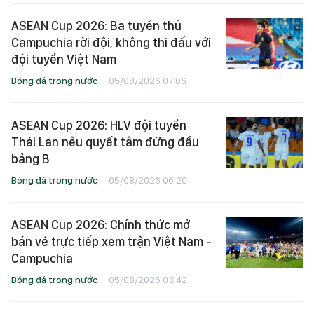
ASEAN Cup 2026: Ba tuyển thủ
Campuchia rời đội, không thi đấu với
đội tuyển Việt Nam
Bóng đá trong nước
05/08/2026 07:06
ASEAN Cup 2026: HLV đội tuyển
Thái Lan nêu quyết tâm đứng đầu
bảng B
Bóng đá trong nước
05/08/2026 06:20
ASEAN Cup 2026: Chính thức mở
bán vé trực tiếp xem trận Việt Nam -
Campuchia
Bóng đá trong nước
05/08/2026 03:42