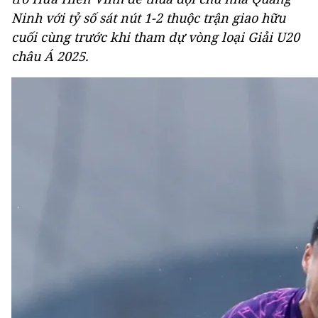
Ninh với tỷ số sát nút 1-2 thuộc trận giao hữu
cuối cùng trước khi tham dự vòng loại Giải U20
châu Á 2025.