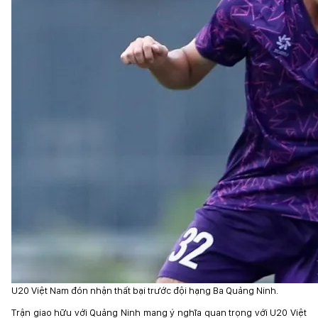
U20 Việt Nam đón nhận thất bại trước đội hạng Ba Quảng Ninh.
Trận giao hữu với Quảng Ninh mang ý nghĩa quan trọng với U20 Việt