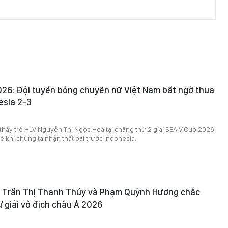
026: Đội tuyển bóng chuyền nữ Việt Nam bất ngờ thua
esia 2-3
thầy trò HLV Nguyễn Thị Ngọc Hoa tại chặng thứ 2 giải SEA V.Cup 2026
 khi chúng ta nhận thất bại trước Indonesia.
g Trần Thị Thanh Thúy và Phạm Quỳnh Hương chắc
 giải vô địch châu Á 2026