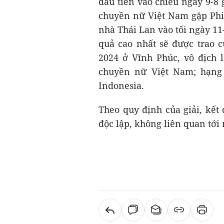
đầu tiên vào chiều ngày 9-8 
chuyền nữ Việt Nam gặp Phil
nhà Thái Lan vào tối ngày 11-
quả cao nhất sẽ được trao c
2024 ở Vĩnh Phúc, vô địch 
chuyền nữ Việt Nam; hạng 
Indonesia.
Theo quy định của giải, kết 
độc lập, không liên quan tới