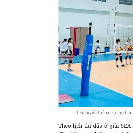
Các tuyển thủ có sự tập tru
Theo lịch thi đấu ở giải SEA