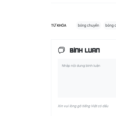
TỪ KHÓA
bóng chuyền
bóng 
BÌNH LUẬN
Xin vui lòng gõ tiếng Việt có dấu