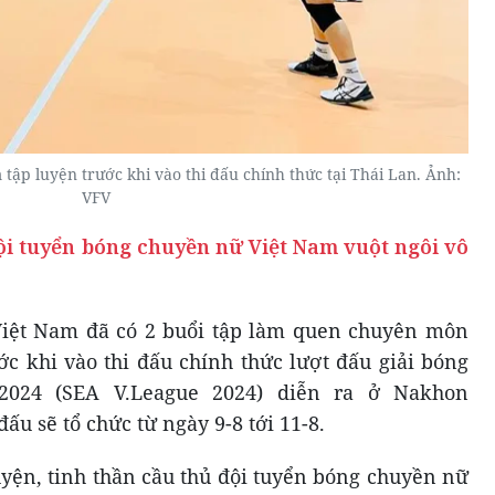
ập luyện trước khi vào thi đấu chính thức tại Thái Lan. Ảnh:
VFV
ội tuyển bóng chuyền nữ Việt Nam vuột ngôi vô
iệt Nam đã có 2 buổi tập làm quen chuyên môn
ớc khi vào thi đấu chính thức lượt đấu giải bóng
24 (SEA V.League 2024) diễn ra ở Nakhon
ấu sẽ tổ chức từ ngày 9-8 tới 11-8.
uyện, tinh thần cầu thủ đội tuyển bóng chuyền nữ