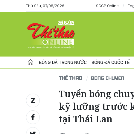
Thứ Sáu, 07/08/2026
SGGP Online
Eng
BÓNG ĐÁ TRONG NƯỚC
BÓNG ĐÁ QUỐC TẾ
THỂ THAO
BÓNG CHUYỀN
Tuyển bóng chuy
kỹ lưỡng trước 
tại Thái Lan