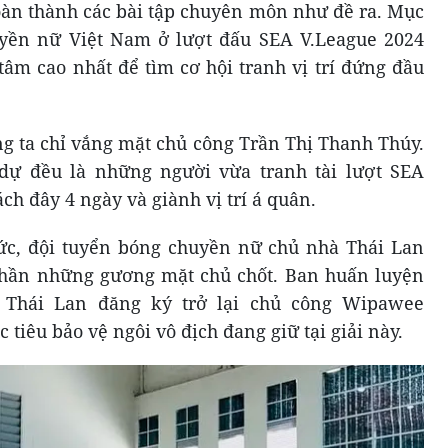
àn thành các bài tập chuyên môn như đề ra. Mục
uyền nữ Việt Nam ở lượt đấu SEA V.League 2024
 tâm cao nhất để tìm cơ hội tranh vị trí đứng đầu
ng ta chỉ vắng mặt chủ công Trần Thị Thanh Thúy.
dự đều là những người vừa tranh tài lượt SEA
ch đây 4 ngày và giành vị trí á quân.
ức, đội tuyển bóng chuyền nữ chủ nhà Thái Lan
 phần những gương mặt chủ chốt. Ban huấn luyện
 Thái Lan đăng ký trở lại chủ công Wipawee
 tiêu bảo vệ ngôi vô địch đang giữ tại giải này.