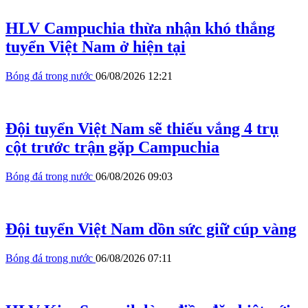
HLV Campuchia thừa nhận khó thắng
tuyển Việt Nam ở hiện tại
Bóng đá trong nước
06/08/2026 12:21
Đội tuyển Việt Nam sẽ thiếu vắng 4 trụ
cột trước trận gặp Campuchia
Bóng đá trong nước
06/08/2026 09:03
Đội tuyển Việt Nam dồn sức giữ cúp vàng
Bóng đá trong nước
06/08/2026 07:11