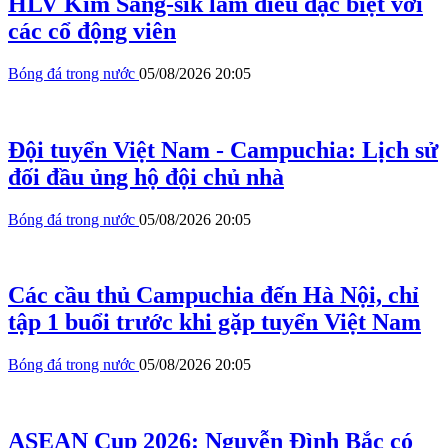
HLV Kim Sang-sik làm điều đặc biệt với
các cổ động viên
Bóng đá trong nước
05/08/2026 20:05
Đội tuyển Việt Nam - Campuchia: Lịch sử
đối đầu ủng hộ đội chủ nhà
Bóng đá trong nước
05/08/2026 20:05
Các cầu thủ Campuchia đến Hà Nội, chỉ
tập 1 buổi trước khi gặp tuyển Việt Nam
Bóng đá trong nước
05/08/2026 20:05
ASEAN Cup 2026: Nguyễn Đình Bắc có