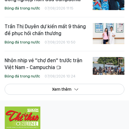
Bóng đá trong nước
07/08/2026 11:15
Trần Thị Duyên dự kiến mất 9 tháng
để phục hồi chấn thương
Bóng đá trong nước
07/08/2026 10:50
Nhộn nhịp vé "chợ đen" trước trận
Việt Nam - Campuchia
Bóng đá trong nước
07/08/2026 10:24
Xem thêm