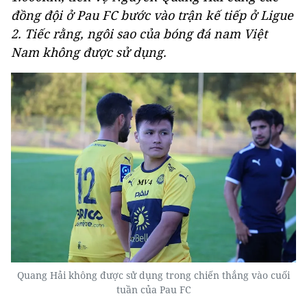
đồng đội ở Pau FC bước vào trận kế tiếp ở Ligue
2. Tiếc rằng, ngôi sao của bóng đá nam Việt
Nam không được sử dụng.
Quang Hải không được sử dụng trong chiến thắng vào cuối
tuần của Pau FC