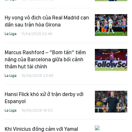
Hy vọng vô địch của Real Madrid cạn
dần sau trận hòa Girona
La Liga
11/04/2026 02:46
Marcus Rashford – “Bom tấn” tiềm
năng của Barcelona giữa bối cảnh
thâm hụt tài chính
La Liga
10/04/2026 23:46
Hansi Flick khó xử ở trận derby với
Espanyol
La Liga
10/04/2026 10:53
Khi Vinicius đồng cảm với Yamal