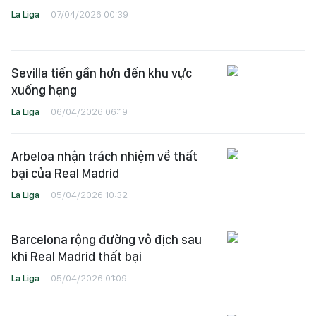
La Liga
07/04/2026 00:39
Sevilla tiến gần hơn đến khu vực
xuống hạng
La Liga
06/04/2026 06:19
Arbeloa nhận trách nhiệm về thất
bại của Real Madrid
La Liga
05/04/2026 10:32
Barcelona rộng đường vô địch sau
khi Real Madrid thất bại
La Liga
05/04/2026 01:09