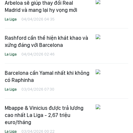
Arbeloa sẽ giúp thay đổi Real
Madrid và mang lại hy vọng mới
La Liga
04/04/2026 04:35
Rashford cần thể hiện khát khao và
xứng đáng với Barcelona
La Liga
04/04/2026 02:46
Barcelona cần Yamal nhất khi không
có Raphinha
La Liga
03/04/2026 07:30
Mbappe & Vinicius được trả lương
cao nhất La Liga - 2,67 triệu
euro/tháng
La Liga
03/04/2026 00:22