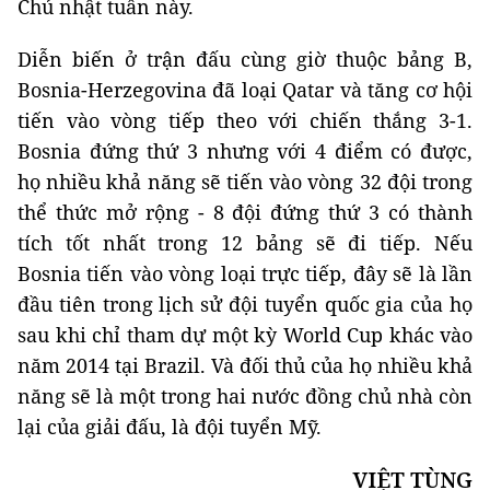
Chủ nhật tuần này.
Diễn biến ở trận đấu cùng giờ thuộc bảng B,
Bosnia-Herzegovina đã loại Qatar và tăng cơ hội
tiến vào vòng tiếp theo với chiến thắng 3-1.
Bosnia đứng thứ 3 nhưng với 4 điểm có được,
họ nhiều khả năng sẽ tiến vào vòng 32 đội trong
thể thức mở rộng - 8 đội đứng thứ 3 có thành
tích tốt nhất trong 12 bảng sẽ đi tiếp. Nếu
Bosnia tiến vào vòng loại trực tiếp, đây sẽ là lần
đầu tiên trong lịch sử đội tuyển quốc gia của họ
sau khi chỉ tham dự một kỳ World Cup khác vào
năm 2014 tại Brazil. Và đối thủ của họ nhiều khả
năng sẽ là một trong hai nước đồng chủ nhà còn
lại của giải đấu, là đội tuyển Mỹ.
VIỆT TÙNG