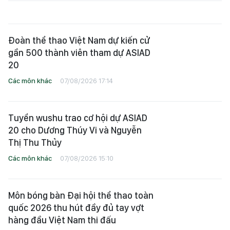
Đoàn thể thao Việt Nam dự kiến cử
gần 500 thành viên tham dự ASIAD
20
Các môn khác
07/08/2026 17:14
Tuyển wushu trao cơ hội dự ASIAD
20 cho Dương Thúy Vi và Nguyễn
Thị Thu Thủy
Các môn khác
07/08/2026 15:10
Môn bóng bàn Đại hội thể thao toàn
quốc 2026 thu hút đầy đủ tay vợt
hàng đầu Việt Nam thi đấu