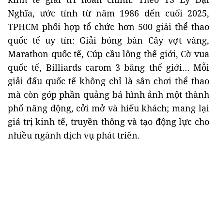
Nghĩa, ước tính từ năm 1986 đến cuối 2025,
TPHCM phối hợp tổ chức hơn 500 giải thể thao
quốc tế uy tín: Giải bóng bàn Cây vợt vàng,
Marathon quốc tế, Cúp cầu lông thế giới, Cờ vua
quốc tế, Billiards carom 3 băng thế giới… Mỗi
giải đấu quốc tế không chỉ là sân chơi thể thao
mà còn góp phần quảng bá hình ảnh một thành
phố năng động, cởi mở và hiếu khách; mang lại
giá trị kinh tế, truyền thông và tạo động lực cho
nhiều ngành dịch vụ phát triển.