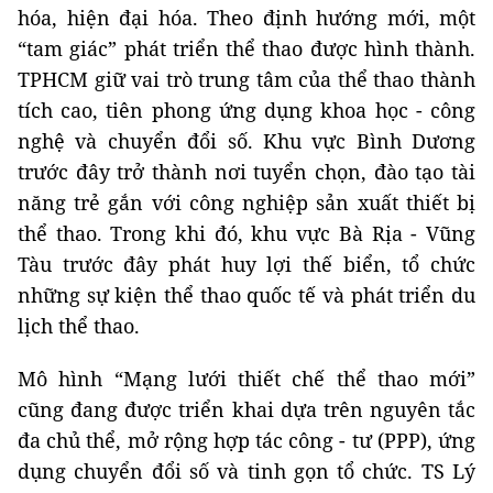
hóa, hiện đại hóa. Theo định hướng mới, một
“tam giác” phát triển thể thao được hình thành.
TPHCM giữ vai trò trung tâm của thể thao thành
tích cao, tiên phong ứng dụng khoa học - công
nghệ và chuyển đổi số. Khu vực Bình Dương
trước đây trở thành nơi tuyển chọn, đào tạo tài
năng trẻ gắn với công nghiệp sản xuất thiết bị
thể thao. Trong khi đó, khu vực Bà Rịa - Vũng
Tàu trước đây phát huy lợi thế biển, tổ chức
những sự kiện thể thao quốc tế và phát triển du
lịch thể thao.
Mô hình “Mạng lưới thiết chế thể thao mới”
cũng đang được triển khai dựa trên nguyên tắc
đa chủ thể, mở rộng hợp tác công - tư (PPP), ứng
dụng chuyển đổi số và tinh gọn tổ chức. TS Lý