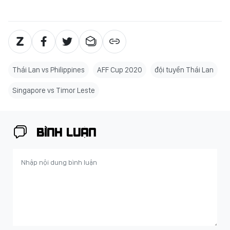
Thái Lan vs Philippines
AFF Cup 2020
đội tuyển Thái Lan
Singapore vs Timor Leste
BÌNH LUẬN