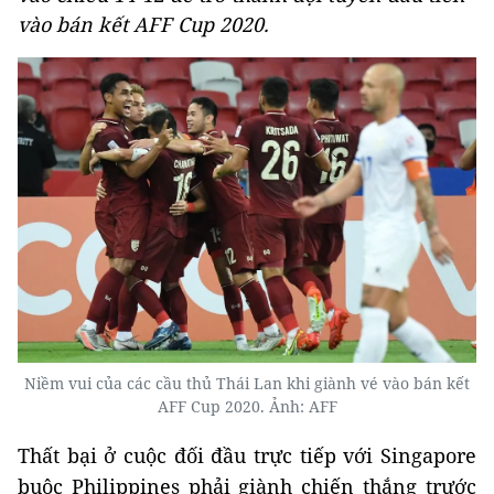
vào bán kết AFF Cup 2020.
Niềm vui của các cầu thủ Thái Lan khi giành vé vào bán kết
AFF Cup 2020. Ảnh: AFF
Thất bại ở cuộc đối đầu trực tiếp với Singapore
buộc Philippines phải giành chiến thắng trước