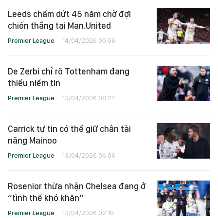
Leeds chấm dứt 45 năm chờ đợi
chiến thắng tại Man.United
Premier League
14/04/2026 00:56
De Zerbi chỉ rõ Tottenham đang
thiếu niềm tin
Premier League
13/04/2026 08:24
Carrick tự tin có thể giữ chân tài
năng Mainoo
Premier League
13/04/2026 06:06
Rosenior thừa nhận Chelsea đang ở
“tình thế khó khăn”
Premier League
13/04/2026 02:18