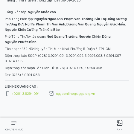
Thông tin và Truyền thông cấp ngày 06-09-2023.
Tổng Biên tập:
Nguyễn Khắc Văn
Phó Tổng Biên tập:
Nguyễn Ngọc Anh
,
Phạm Văn Trường
,
Bùi Thị Hồng Sương
,
Trương Đức Nghĩa
,
Phạm Thị Vân Anh
,
Dương Văn Quang
,
Nguyễn Đức Hiển
,
Nguyễn Khắc Cường
,
Trần Gia Bảo
Phó Tổng Thư ký tòa soạn:
Ngô Quang Trưởng
,
Nguyễn Chiến Dũng
,
Nguyễn Phước Bình
Tòa soạn : 432-434 Nguyễn Thị Minh Khai, Phường 5, Quận 3, TP.HCM
Điện thoại báo SGGP: (028) 3.9294.091, 3.9294.092, 3.9294.093, 3.9294.097,
3.9294.098
Điện thoại tòa soạn Báo Điện Tử: (028) 3.9294.069, 3.9294.068
Fax: (028) 3.9294.083
LIÊN HỆ QUẢNG CÁO :
(028) 3.9294.094
sggponline@sggp.org.vn
CHUYÊN MỤC
ẢNH