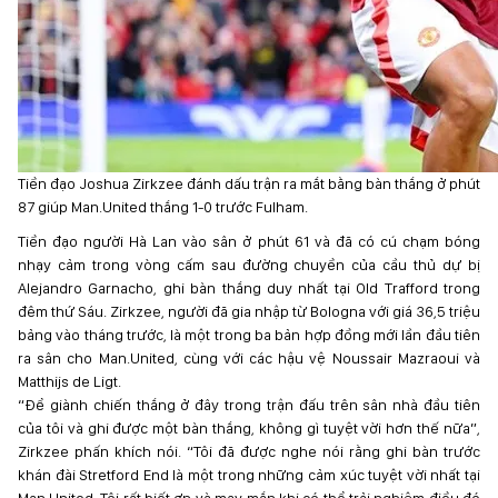
Tiền đạo Joshua Zirkzee đánh dấu trận ra mắt bằng bàn thắng ở phút
87 giúp Man.United thắng 1-0 trước Fulham.
Tiền đạo người Hà Lan vào sân ở phút 61 và đã có cú chạm bóng
nhạy cảm trong vòng cấm sau đường chuyền của cầu thủ dự bị
Alejandro Garnacho, ghi bàn thắng duy nhất tại Old Trafford trong
đêm thứ Sáu. Zirkzee, người đã gia nhập từ Bologna với giá 36,5 triệu
bảng vào tháng trước, là một trong ba bản hợp đồng mới lần đầu tiên
ra sân cho Man.United, cùng với các hậu vệ Noussair Mazraoui và
Matthijs de Ligt.
“Để giành chiến thắng ở đây trong trận đấu trên sân nhà đầu tiên
của tôi và ghi được một bàn thắng, không gì tuyệt vời hơn thế nữa”,
Zirkzee phấn khích nói. “Tôi đã được nghe nói rằng ghi bàn trước
khán đài Stretford End là một trong những cảm xúc tuyệt vời nhất tại