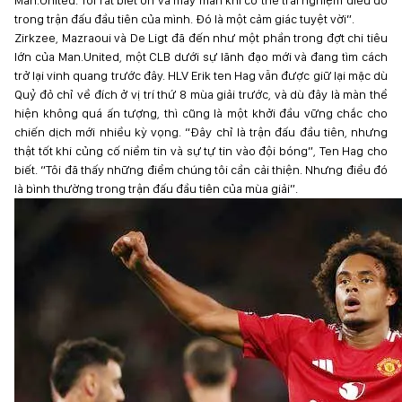
Man.United. Tôi rất biết ơn và may mắn khi có thể trải nghiệm điều đó
trong trận đấu đầu tiên của mình. Đó là một cảm giác tuyệt vời”.
Zirkzee, Mazraoui và De Ligt đã đến như một phần trong đợt chi tiêu
lớn của Man.United, một CLB dưới sự lãnh đạo mới và đang tìm cách
trở lại vinh quang trước đây. HLV Erik ten Hag vẫn được giữ lại mặc dù
Quỷ đỏ chỉ về đích ở vị trí thứ 8 mùa giải trước, và dù đây là màn thể
hiện không quá ấn tượng, thì cũng là một khởi đầu vững chắc cho
chiến dịch mới nhiều kỳ vọng. “Đây chỉ là trận đấu đầu tiên, nhưng
thật tốt khi củng cố niềm tin và sự tự tin vào đội bóng”, Ten Hag cho
biết. “Tôi đã thấy những điểm chúng tôi cần cải thiện. Nhưng điều đó
là bình thường trong trận đấu đầu tiên của mùa giải”.