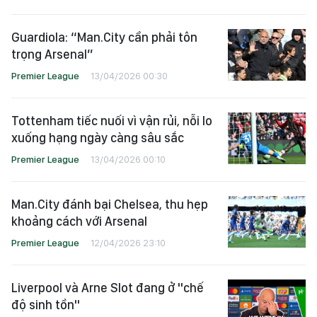
Guardiola: “Man.City cần phải tôn
trọng Arsenal”
Premier League
13/04/2026 00:30
Tottenham tiếc nuối vì vận rủi, nỗi lo
xuống hạng ngày càng sâu sắc
Premier League
13/04/2026 00:10
Man.City đánh bại Chelsea, thu hẹp
khoảng cách với Arsenal
Premier League
12/04/2026 23:10
Liverpool và Arne Slot đang ở "chế
độ sinh tồn"