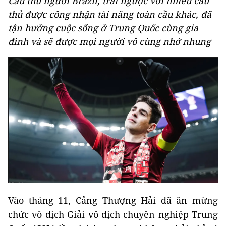
Cầu thủ người Brazil, trái ngược với nhiều cầu
thủ được công nhận tài năng toàn cầu khác, đã
tận hưởng cuộc sống ở Trung Quốc cùng gia
đình và sẽ được mọi người vô cùng nhớ nhung
Vào tháng 11, Cảng Thượng Hải đã ăn mừng
chức vô địch Giải vô địch chuyên nghiệp Trung