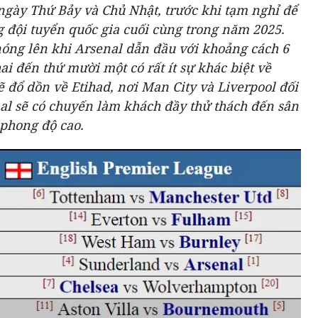
 ngày Thứ Bảy và Chủ Nhật, trước khi tạm nghỉ để
 đội tuyển quốc gia cuối cùng trong năm 2025.
nóng lên khi Arsenal dẫn đầu với khoảng cách 6
hai đến thứ mười một có rất ít sự khác biệt về
 đổ dồn về Etihad, nơi Man City và Liverpool đối
al sẽ có chuyến làm khách đầy thử thách đến sân
 phong độ cao.