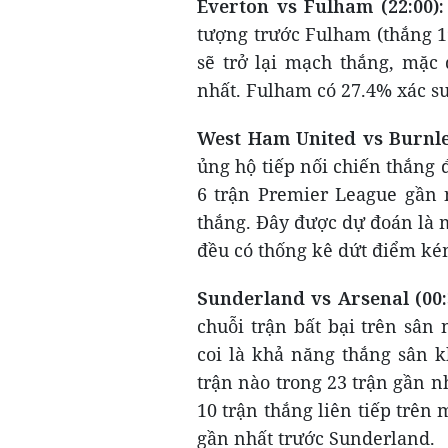
Everton vs Fulham (22:00)
tượng trước Fulham (thắng 1
sẽ trở lại mạch thắng, mặc
nhất. Fulham có 27.4% xác su
West Ham United vs Burnle
ủng hộ tiếp nối chiến thắng đ
6 trận Premier League gần n
thắng. Đây được dự đoán là m
đều có thống kê dứt điểm ké
Sunderland vs Arsenal (00:
chuỗi trận bất bại trên sân
coi là khả năng thắng sân 
trận nào trong 23 trận gần nh
10 trận thắng liên tiếp trên
gần nhất trước Sunderland.