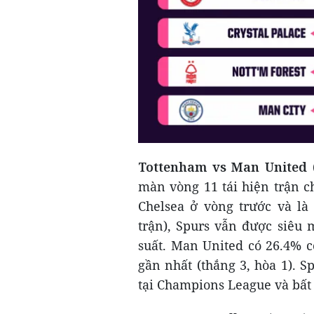
Tottenham vs Man United (
màn vòng 11 tái hiện trận 
Chelsea ở vòng trước và là
trận), Spurs vẫn được siêu 
suất. Man United có 26.4% c
gần nhất (thắng 3, hòa 1). S
tại Champions League và bất 