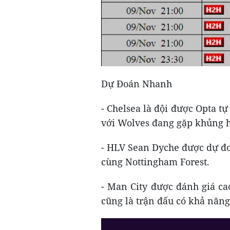
Dự Đoán Nhanh
- Chelsea là đội được Opta tự
với Wolves đang gặp khủng 
- HLV Sean Dyche được dự đo
cùng Nottingham Forest.
- Man City được đánh giá ca
cũng là trận đấu có khả năng