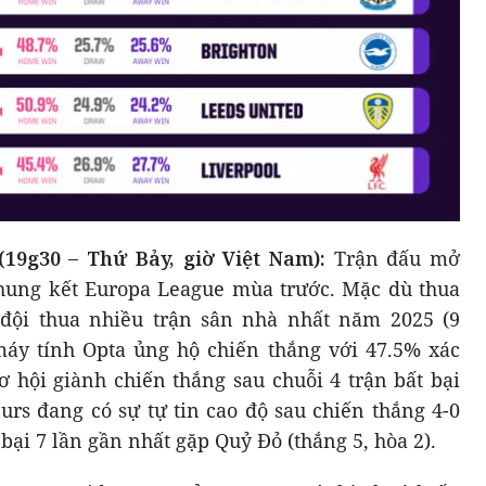
19g30 – Thứ Bảy, giờ Việt Nam):
Trận đấu mở
chung kết Europa League mùa trước. Mặc dù thua
 đội thua nhiều trận sân nhà nhất năm 2025 (9
máy tính Opta ủng hộ chiến thắng với 47.5% xác
ơ hội giành chiến thắng sau chuỗi 4 trận bất bại
purs đang có sự tự tin cao độ sau chiến thắng 4-0
bại 7 lần gần nhất gặp Quỷ Đỏ (thắng 5, hòa 2).