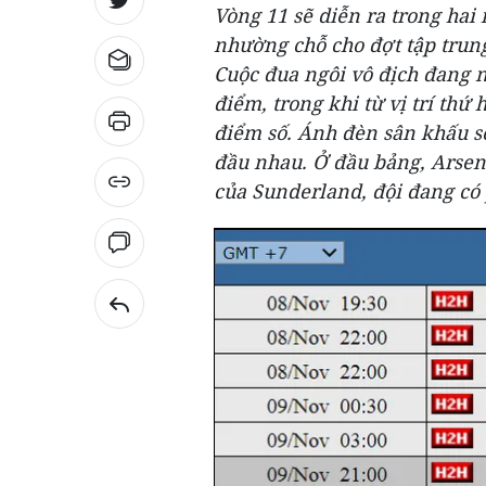
Vòng 11 sẽ diễn ra trong hai
nhường chỗ cho đợt tập trung
Cuộc đua ngôi vô địch đang 
điểm, trong khi từ vị trí thứ 
điểm số. Ánh đèn sân khấu sẽ
đầu nhau. Ở đầu bảng, Arsen
của Sunderland, đội đang có