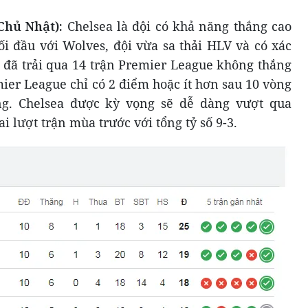
 Chủ Nhật):
Chelsea là đội có khả năng thắng cao
ối đầu với Wolves, đội vừa sa thải HLV và có xác
s đã trải qua 14 trận Premier League không thắng
mier League chỉ có 2 điểm hoặc ít hơn sau 10 vòng
g. Chelsea được kỳ vọng sẽ dễ dàng vượt qua
i lượt trận mùa trước với tổng tỷ số 9-3.