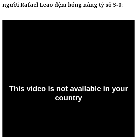
người Rafael Leao đệm bóng nâng tỷ số 5-0: