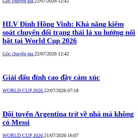
Góc chuyên gia
22/07/2026 12:42
HLV Đinh Hồng Vinh: Khả năng kiểm
soát chuyển đổi trạng thái là xu hướng nổi
bật tại World Cup 2026
Góc chuyên gia
22/07/2026 12:42
Giải đấu đỉnh cao đầy cảm xúc
WORLD CUP 2026
22/07/2026 07:18
Đội tuyển Argentina trở về nhà mà không
có Messi
WORLD CUP 2026
21/07/2026 16:07