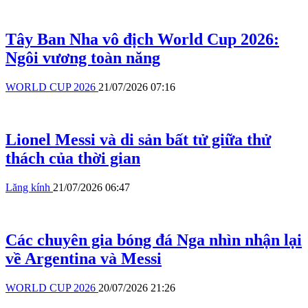
Tây Ban Nha vô địch World Cup 2026:
Ngôi vương toàn năng
WORLD CUP 2026
21/07/2026 07:16
Lionel Messi và di sản bất tử giữa thử
thách của thời gian
Lăng kính
21/07/2026 06:47
Các chuyên gia bóng đá Nga nhìn nhận lại
về Argentina và Messi
WORLD CUP 2026
20/07/2026 21:26