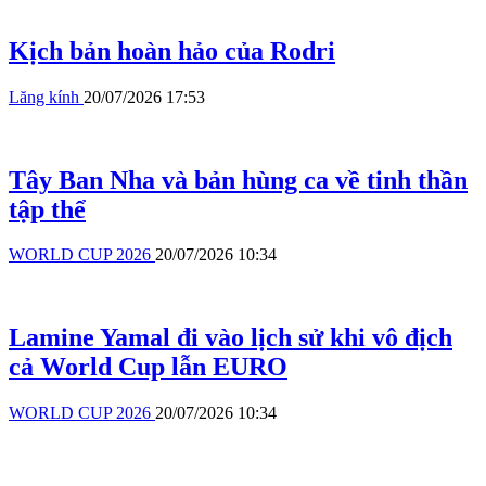
Kịch bản hoàn hảo của Rodri
Lăng kính
20/07/2026 17:53
Tây Ban Nha và bản hùng ca về tinh thần
tập thể
WORLD CUP 2026
20/07/2026 10:34
Lamine Yamal đi vào lịch sử khi vô địch
cả World Cup lẫn EURO
WORLD CUP 2026
20/07/2026 10:34