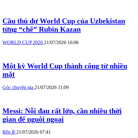
Cầu thủ dự World Cup của Uzbekistan
từng “chê” Rubin Kazan
WORLD CUP 2026
21/07/2026 16:06
Một kỳ World Cup thành công từ nhiều
mặt
Góc chuyên gia
21/07/2026 11:09
Messi: Nỗi đau rất lớn, cần nhiều thời
gian để nguôi ngoai
Bên lề
21/07/2026 07:41