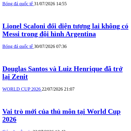
Bóng đá quốc tế
31/07/2026 14:55
Lionel Scaloni đối diện tương lai không có
Messi trong đội hình Argentina
Bóng đá quốc tế
30/07/2026 07:36
Douglas Santos và Luiz Henrique đã trở
lại Zenit
WORLD CUP 2026
22/07/2026 21:07
Vai trò mới của thủ môn tại World Cup
2026