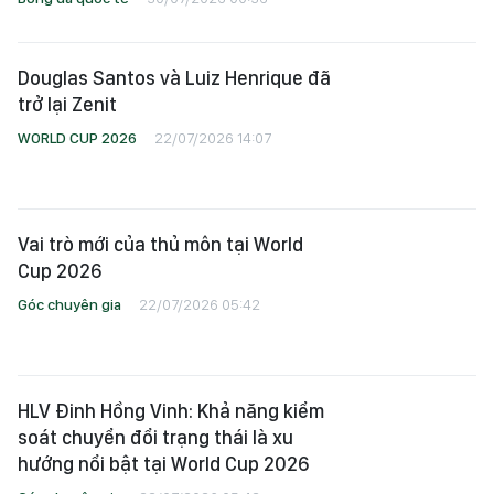
Douglas Santos và Luiz Henrique đã
trở lại Zenit
WORLD CUP 2026
22/07/2026 14:07
Vai trò mới của thủ môn tại World
Cup 2026
Góc chuyên gia
22/07/2026 05:42
HLV Đinh Hồng Vinh: Khả năng kiểm
soát chuyển đổi trạng thái là xu
hướng nổi bật tại World Cup 2026