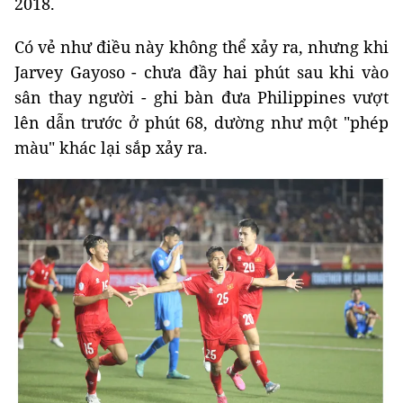
2018.
Có vẻ như điều này không thể xảy ra, nhưng khi
Jarvey Gayoso - chưa đầy hai phút sau khi vào
sân thay người - ghi bàn đưa Philippines vượt
lên dẫn trước ở phút 68, dường như một "phép
màu" khác lại sắp xảy ra.