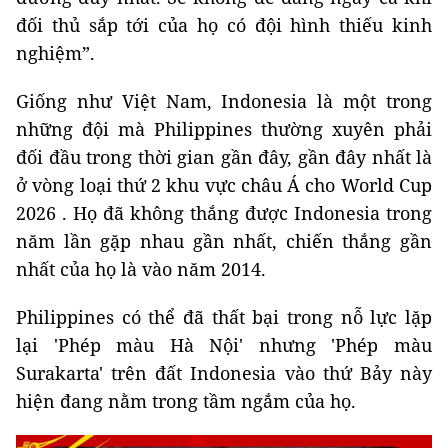
đối thủ sắp tới của họ có đội hình thiếu kinh
nghiệm”.
Giống như Việt Nam, Indonesia là một trong
những đội mà Philippines thường xuyên phải
đối đầu trong thời gian gần đây, gần đây nhất là
ở vòng loại thứ 2 khu vực châu Á cho World Cup
2026 . Họ đã không thắng được Indonesia trong
năm lần gặp nhau gần nhất, chiến thắng gần
nhất của họ là vào năm 2014.
Philippines có thể đã thất bại trong nỗ lực lặp
lại 'Phép màu Hà Nội' nhưng 'Phép màu
Surakarta' trên đất Indonesia vào thứ Bảy này
hiện đang nằm trong tầm ngắm của họ.