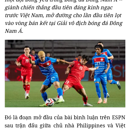
giành chiến thắng đầu tiên đáng kinh ngạc
trước Việt Nam, mở đường cho lần đầu tiên lọt
vào vòng bán kết tại Giải vô địch bóng đá Đông
Nam Á.
Đó là đoạn mở đầu của bài bình luận trên ESPN
sau trận đấu giữa chủ nhà Philippines và Việt