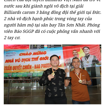
nước sau khi giành ngôi vô địch tại giải
Billiards carom 3 băng đồng đội thế giới tại Đức.
2 nhà vô địch hạnh phúc trong vòng tay của
người hâm mộ tại sân bay Tân Sơn Nhất. Phóng
viên Báo SGGP đã có cuộc phỏng vấn nhanh với
2 tay cơ.