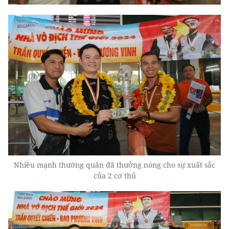
Nhiều mạnh thường quân đã thưởng nóng cho sự xuất sắc
của 2 cơ thủ