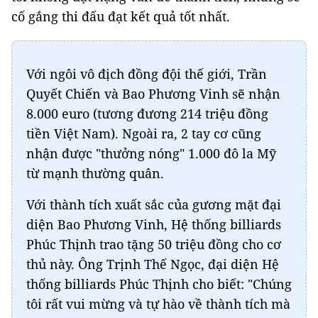
cố gắng thi đấu đạt kết quả tốt nhất.
Với ngôi vô địch đồng đội thế giới, Trần
Quyết Chiến và Bao Phương Vinh sẽ nhận
8.000 euro (tương đương 214 triệu đồng
tiền Việt Nam). Ngoài ra, 2 tay cơ cũng
nhận được "thưởng nóng" 1.000 đô la Mỹ
từ mạnh thường quân.
Với thành tích xuất sắc của gương mặt đại
diện Bao Phương Vinh, Hệ thống billiards
Phúc Thịnh trao tặng 50 triệu đồng cho cơ
thủ này. Ông Trịnh Thế Ngọc, đại diện Hệ
thống billiards Phúc Thịnh cho biết: "Chúng
tôi rất vui mừng và tự hào về thành tích mà