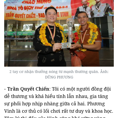
2 tay cơ nhận thưởng nóng từ mạnh thường quân. Ảnh:
DŨNG PHƯƠNG
-
Trần Quyết Chiến
: Tôi có một người đồng đội
dễ thương và khá hiểu tính lẫn nhau, gia tăng
sự phối hợp nhịp nhàng giữa cả hai. Phương
Vinh là cơ thủ có lối chơi rất tư duy và khoa học.