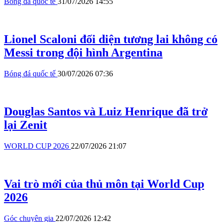
Bóng đá quốc tế
31/07/2026 14:55
Lionel Scaloni đối diện tương lai không có
Messi trong đội hình Argentina
Bóng đá quốc tế
30/07/2026 07:36
Douglas Santos và Luiz Henrique đã trở
lại Zenit
WORLD CUP 2026
22/07/2026 21:07
Vai trò mới của thủ môn tại World Cup
2026
Góc chuyên gia
22/07/2026 12:42