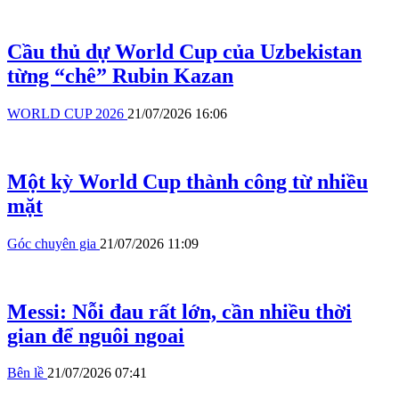
Cầu thủ dự World Cup của Uzbekistan
từng “chê” Rubin Kazan
WORLD CUP 2026
21/07/2026 16:06
Một kỳ World Cup thành công từ nhiều
mặt
Góc chuyên gia
21/07/2026 11:09
Messi: Nỗi đau rất lớn, cần nhiều thời
gian để nguôi ngoai
Bên lề
21/07/2026 07:41