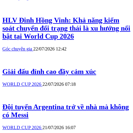
HLV Đinh Hồng Vinh: Khả năng kiểm
soát chuyển đổi trạng thái là xu hướng nổi
bật tại World Cup 2026
Góc chuyên gia
22/07/2026 12:42
Giải đấu đỉnh cao đầy cảm xúc
WORLD CUP 2026
22/07/2026 07:18
Đội tuyển Argentina trở về nhà mà không
có Messi
WORLD CUP 2026
21/07/2026 16:07