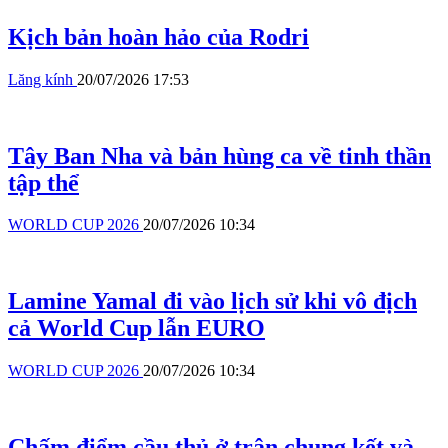
Kịch bản hoàn hảo của Rodri
Lăng kính
20/07/2026 17:53
Tây Ban Nha và bản hùng ca về tinh thần
tập thể
WORLD CUP 2026
20/07/2026 10:34
Lamine Yamal đi vào lịch sử khi vô địch
cả World Cup lẫn EURO
WORLD CUP 2026
20/07/2026 10:34
Chấm điểm cầu thủ ở trận chung kết và