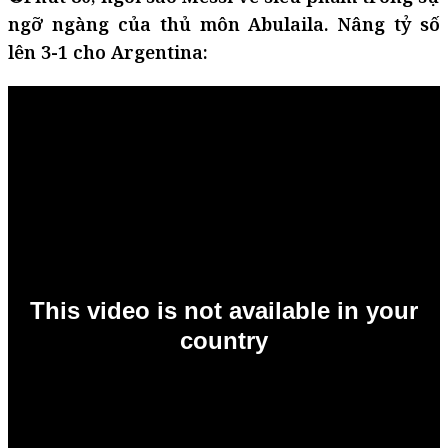
ngỡ ngàng của thủ môn Abulaila. Nâng tỷ số
lên 3-1 cho Argentina: