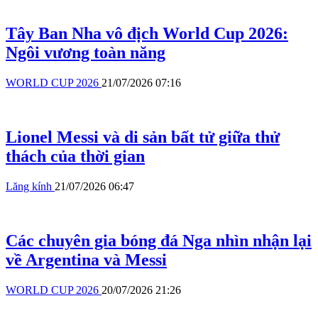
Tây Ban Nha vô địch World Cup 2026:
Ngôi vương toàn năng
WORLD CUP 2026
21/07/2026 07:16
Lionel Messi và di sản bất tử giữa thử
thách của thời gian
Lăng kính
21/07/2026 06:47
Các chuyên gia bóng đá Nga nhìn nhận lại
về Argentina và Messi
WORLD CUP 2026
20/07/2026 21:26