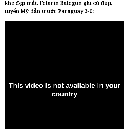
khe đẹp mắt, Folarin Balogun ghi cú đúp,
tuyển Mỹ dẫn trước Paraguay 3-0: