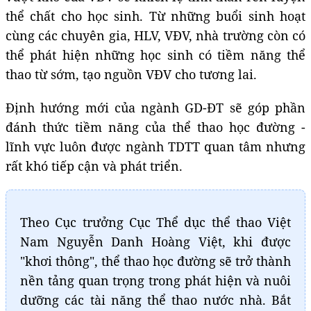
thể chất cho học sinh. Từ những buổi sinh hoạt
cùng các chuyên gia, HLV, VĐV, nhà trường còn có
thể phát hiện những học sinh có tiềm năng thể
thao từ sớm, tạo nguồn VĐV cho tương lai.
Định hướng mới của ngành GD-ĐT sẽ góp phần
đánh thức tiềm năng của thể thao học đường -
lĩnh vực luôn được ngành TDTT quan tâm nhưng
rất khó tiếp cận và phát triển.
Theo Cục trưởng Cục Thể dục thể thao Việt
Nam Nguyễn Danh Hoàng Việt, khi được
"khơi thông", thể thao học đường sẽ trở thành
nền tảng quan trọng trong phát hiện và nuôi
dưỡng các tài năng thể thao nước nhà. Bắt