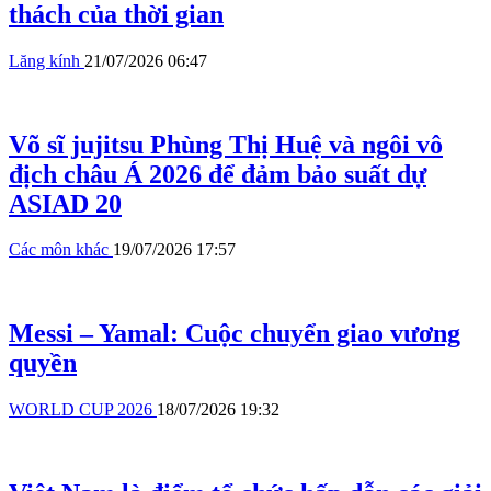
thách của thời gian
Lăng kính
21/07/2026 06:47
Võ sĩ jujitsu Phùng Thị Huệ và ngôi vô
địch châu Á 2026 để đảm bảo suất dự
ASIAD 20
Các môn khác
19/07/2026 17:57
Messi – Yamal: Cuộc chuyển giao vương
quyền
WORLD CUP 2026
18/07/2026 19:32