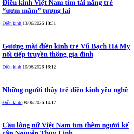
Điền kinh Việt Nam tìm tài năng trẻ
“ươm mầm” tương lai
Điền kinh
13/06/2026 18:31
Gương mặt điền kinh trẻ Vũ Bạch Hà My
nối tiếp truyền thống gia đình
Điền kinh
10/06/2026 16:12
Những người thầy trẻ điền kinh yêu nghề
Điền kinh
09/06/2026 14:17
Cầu lông nữ Việt Nam tìm thêm người kế
cận Nguyễn Thùy Linh