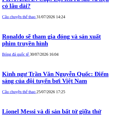
có lâu dài?
Câu chuyện thể thao
31/07/2026 14:24
Ronaldo sẽ tham gia đóng và sản xuất
phim truyền hình
Bóng đá quốc tế
30/07/2026 16:04
Kình ngư Trần Văn Nguyễn Quốc: Điểm
sáng của đội tuyển bơi Việt Nam
Câu chuyện thể thao
25/07/2026 17:25
Lionel Messi và di sản bất tử giữa thử