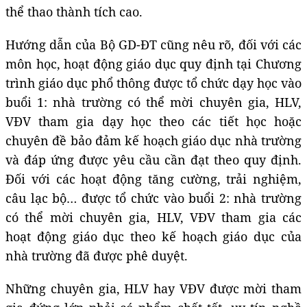
thể thao thành tích cao.
Hướng dẫn của Bộ GD-ĐT cũng nêu rõ, đối với các
môn học, hoạt động giáo dục quy định tại Chương
trình giáo dục phổ thông được tổ chức dạy học vào
buổi 1: nhà trường có thể mời chuyên gia, HLV,
VĐV tham gia dạy học theo các tiết học hoặc
chuyên đề bảo đảm kế hoạch giáo dục nhà trường
và đáp ứng được yêu cầu cần đạt theo quy định.
Đối với các hoạt động tăng cường, trải nghiệm,
câu lạc bộ… được tổ chức vào buổi 2: nhà trường
có thể mời chuyên gia, HLV, VĐV tham gia các
hoạt động giáo dục theo kế hoạch giáo dục của
nhà trường đã được phê duyệt.
Những chuyên gia, HLV hay VĐV được mời tham