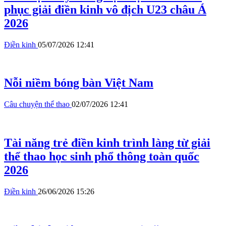
phục giải điền kinh vô địch U23 châu Á
2026
Điền kinh
05/07/2026 12:41
Nỗi niềm bóng bàn Việt Nam
Câu chuyện thể thao
02/07/2026 12:41
Tài năng trẻ điền kinh trình làng từ giải
thể thao học sinh phổ thông toàn quốc
2026
Điền kinh
26/06/2026 15:26